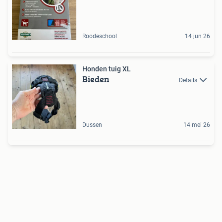
Roodeschool
14 jun 26
Honden tuig XL
Bieden
Details
Dussen
14 mei 26