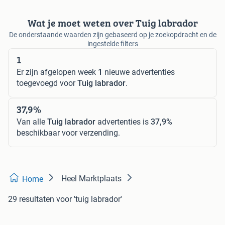
Wat je moet weten over Tuig labrador
De onderstaande waarden zijn gebaseerd op je zoekopdracht en de
ingestelde filters
1
Er zijn afgelopen week
1
nieuwe advertenties
toegevoegd voor
Tuig labrador
.
37,9%
Van alle
Tuig labrador
advertenties is
37,9%
beschikbaar voor verzending.
Heel Marktplaats
Home
29 resultaten
voor 'tuig labrador'