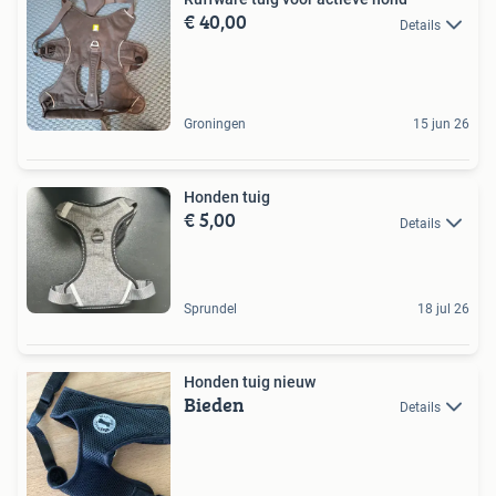
€ 40,00
Details
Groningen
15 jun 26
Honden tuig
€ 5,00
Details
Sprundel
18 jul 26
Honden tuig nieuw
Bieden
Details