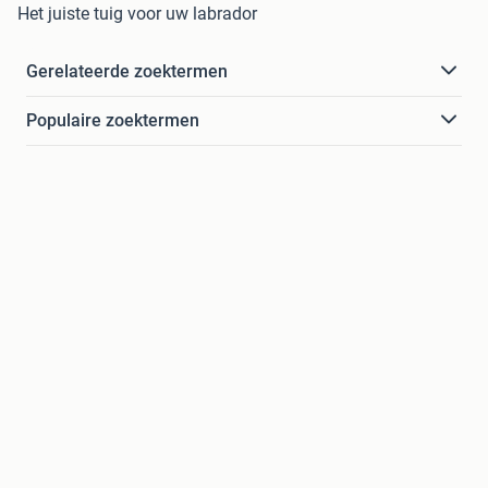
Het juiste tuig voor uw labrador
Gerelateerde zoektermen
Populaire zoektermen