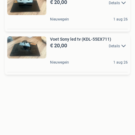
€ 20,00
Details
Nieuwegein
1 aug 26
Voet Sony led tv (KDL-55EX711)
€ 20,00
Details
Nieuwegein
1 aug 26