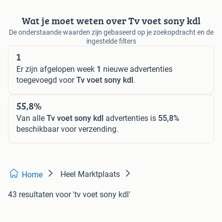
Wat je moet weten over Tv voet sony kdl
De onderstaande waarden zijn gebaseerd op je zoekopdracht en de
ingestelde filters
1
Er zijn afgelopen week
1
nieuwe advertenties
toegevoegd voor
Tv voet sony kdl
.
55,8%
Van alle
Tv voet sony kdl
advertenties is
55,8%
beschikbaar voor verzending.
Heel Marktplaats
Home
43 resultaten
voor 'tv voet sony kdl'