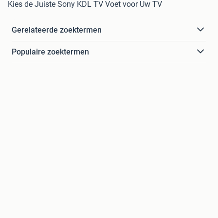
Kies de Juiste Sony KDL TV Voet voor Uw TV
Gerelateerde zoektermen
Populaire zoektermen