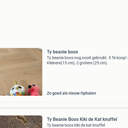
Ty beanie boos
Ty beanie boos nog nooit gebruikt. 5 Te koop! 
Kleinere(15 cm), 2 grotere (25 cm).
Zo goed als nieuw
Ophalen
Ty Beanie Boos Kiki de Kat knuffel
Ty beanie boos kiki de kat knuffel