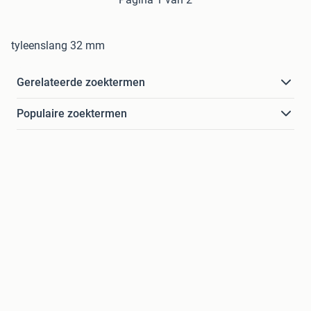
tyleenslang 32 mm
Gerelateerde zoektermen
Populaire zoektermen