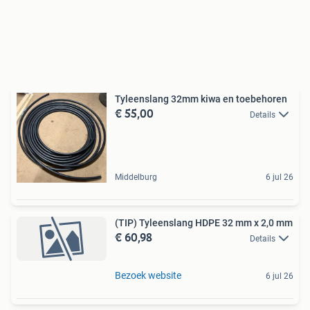
Tyleenslang 32mm kiwa en toebehoren
€ 55,00
Details
Middelburg
6 jul 26
(TIP) Tyleenslang HDPE 32 mm x 2,0 mm
€ 60,98
Details
Bezoek website
6 jul 26