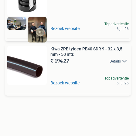
Topadvertentie
Bezoek website
6 jul 26
Kiwa ZPE tyleen PE40 SDR 9 - 32 x 3,5
mm - 50 mtr.
€ 194,27
Details
Topadvertentie
Bezoek website
6 jul 26