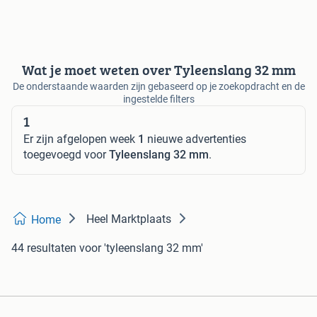
Wat je moet weten over Tyleenslang 32 mm
De onderstaande waarden zijn gebaseerd op je zoekopdracht en de
ingestelde filters
1
Er zijn afgelopen week
1
nieuwe advertenties
toegevoegd voor
Tyleenslang 32 mm
.
Heel Marktplaats
Home
44 resultaten
voor 'tyleenslang 32 mm'