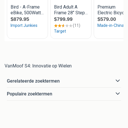
VanMoof S4: Innovatie op Wielen
Gerelateerde zoektermen
Populaire zoektermen