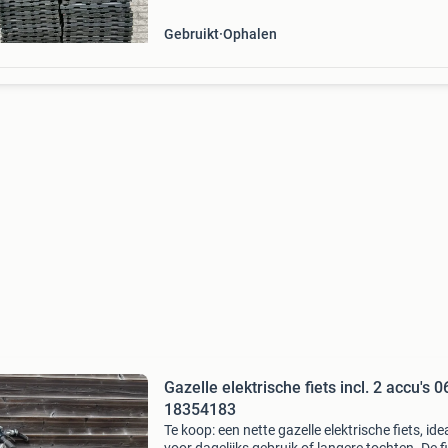
Gebruikt
Ophalen
Gazelle elektrische fiets incl. 2 accu's 0
18354183
Te koop: een nette gazelle elektrische fiets, ide