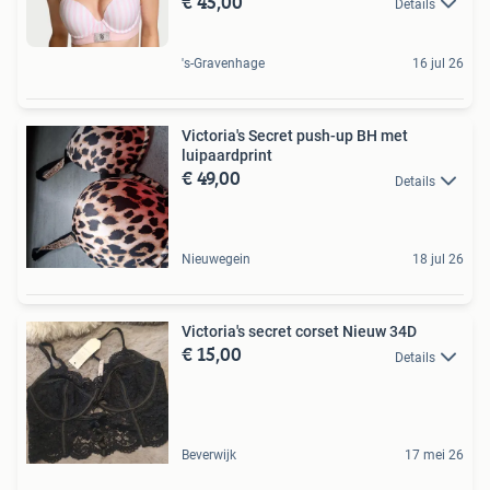
€ 45,00
Details
's-Gravenhage
16 jul 26
Victoria's Secret push-up BH met
luipaardprint
€ 49,00
Details
Nieuwegein
18 jul 26
Victoria's secret corset Nieuw 34D
€ 15,00
Details
Beverwijk
17 mei 26