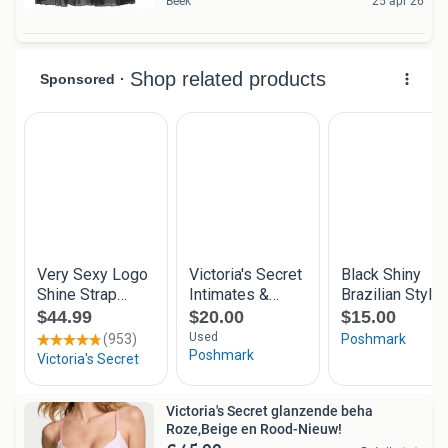
Beek
25 apr 26
Victoria's Secret glanzende beha
Roze,Beige en Rood-Nieuw!