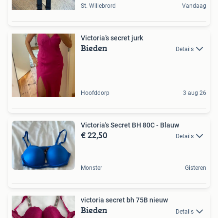
St. Willebrord
Vandaag
Victoria’s secret jurk
Bieden
Details
Hoofddorp
3 aug 26
Victoria's Secret BH 80C - Blauw
€ 22,50
Details
Monster
Gisteren
victoria secret bh 75B nieuw
Bieden
Details