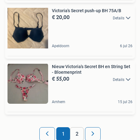
Victoria's Secret push-up BH 75A/B
€ 20,00
Details
Apeldoorn
6 jul 26
Nieuw Victoria's Secret BH en String Set
- Bloemenprint
€ 55,00
Details
Arnhem
15 jul 26
1
2