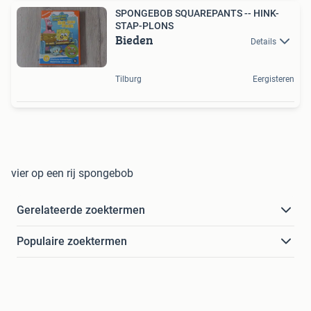
SPONGEBOB SQUAREPANTS -- HINK-
STAP-PLONS
Bieden
Details
Tilburg
Eergisteren
vier op een rij spongebob
Gerelateerde zoektermen
Populaire zoektermen