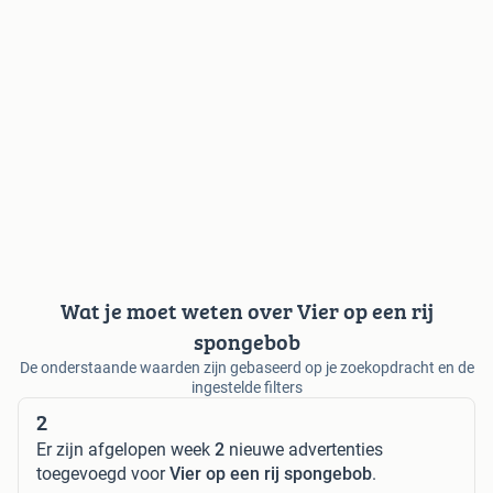
Wat je moet weten over Vier op een rij
spongebob
De onderstaande waarden zijn gebaseerd op je zoekopdracht en de
ingestelde filters
2
Er zijn afgelopen week
2
nieuwe advertenties
toegevoegd voor
Vier op een rij spongebob
.