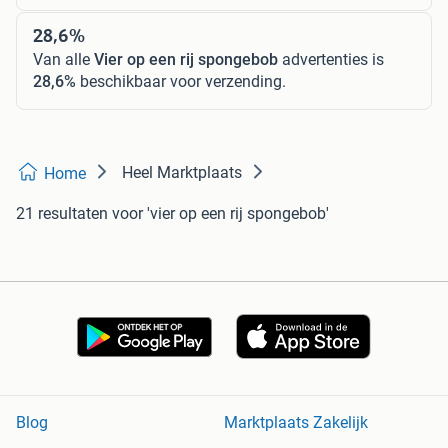
28,6%
Van alle
Vier op een rij spongebob
advertenties is
28,6%
beschikbaar voor verzending.
Heel Marktplaats
Home
21 resultaten
voor 'vier op een rij spongebob'
Blog
Marktplaats Zakelijk