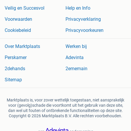
Veilig en Succesvol
Help en Info
Voorwaarden
Privacyverklaring
Cookiebeleid
Privacyvoorkeuren
Over Marktplaats
Werken bij
Perskamer
Adevinta
2dehands
2ememain
Sitemap
Marktplaats is, voor zover wettelijk toegestaan, niet aansprakelijk
voor (gevolg)schade die voortkomt uit het gebruik van deze site,
dan wel uit fouten of ontbrekende functionaliteiten op deze site.
Copyright © 2026 Marktplaats B.V. Alle rechten voorbehouden.