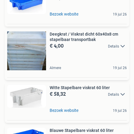
Bezoek website
19 jul 26
Deegkrat / Viskrat dicht 60x40x8 cm
stapelbaar transportbak
€ 4,00
Details
Almere
19 jul 26
Witte Stapelbare viskrat 60 liter
€ 58,32
Details
Bezoek website
19 jul 26
Blauwe Stapelbare viskrat 60 liter