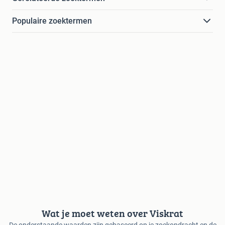
Populaire zoektermen
Wat je moet weten over Viskrat