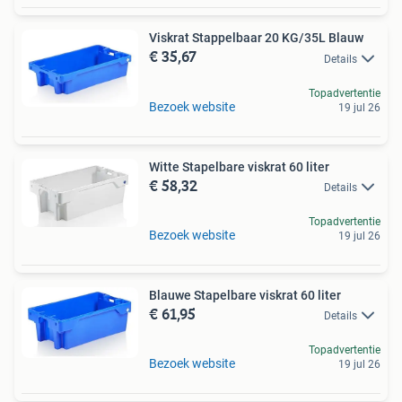
Viskrat Stappelbaar 20 KG/35L Blauw
€ 35,67
Details
Topadvertentie
Bezoek website
19 jul 26
Witte Stapelbare viskrat 60 liter
€ 58,32
Details
Topadvertentie
Bezoek website
19 jul 26
Blauwe Stapelbare viskrat 60 liter
€ 61,95
Details
Topadvertentie
Bezoek website
19 jul 26