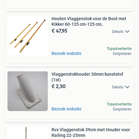
Houten Vlaggenstok voor de Boot met
Kikker 60-125 cm-125 cm,
€ 47,95
Details
Topadvertentie
Bezoek website
Eergisteren
Vlaggenstokhouder 30mm kunststof
(1st)
€ 2,30
Details
Topadvertentie
Bezoek website
Eergisteren
Rvs Vlaggenstok 39cm met Houder voor
Railing 22-25mm