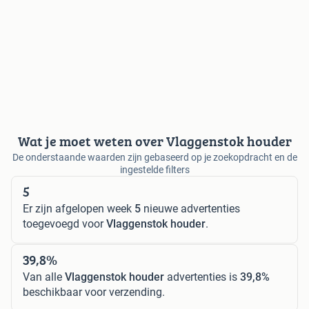
Wat je moet weten over Vlaggenstok houder
De onderstaande waarden zijn gebaseerd op je zoekopdracht en de
ingestelde filters
5
Er zijn afgelopen week
5
nieuwe advertenties
toegevoegd voor
Vlaggenstok houder
.
39,8%
Van alle
Vlaggenstok houder
advertenties is
39,8%
beschikbaar voor verzending.