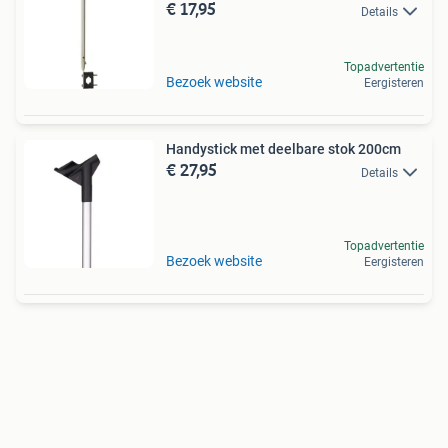
€ 17,95
Details
Topadvertentie
Bezoek website
Eergisteren
Handystick met deelbare stok 200cm
€ 27,95
Details
Topadvertentie
Bezoek website
Eergisteren