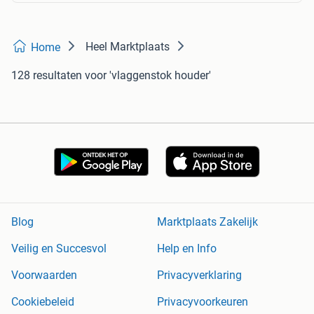
Heel Marktplaats
Home
128 resultaten
voor 'vlaggenstok houder'
Blog
Marktplaats Zakelijk
Veilig en Succesvol
Help en Info
Voorwaarden
Privacyverklaring
Cookiebeleid
Privacyvoorkeuren