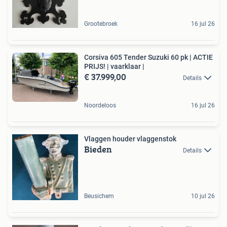
Grootebroek
16 jul 26
Corsiva 605 Tender Suzuki 60 pk | ACTIE
PRIJS! | vaarklaar |
€ 37.999,00
Details
Noordeloos
16 jul 26
Vlaggen houder vlaggenstok
Bieden
Details
Beusichem
10 jul 26