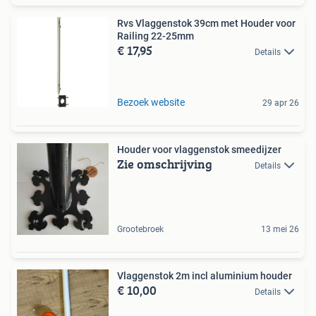
Rvs Vlaggenstok 39cm met Houder voor
Railing 22-25mm
€ 17,95
Details
Bezoek website
29 apr 26
Houder voor vlaggenstok smeedijzer
Zie omschrijving
Details
Grootebroek
13 mei 26
Vlaggenstok 2m incl aluminium houder
€ 10,00
Details