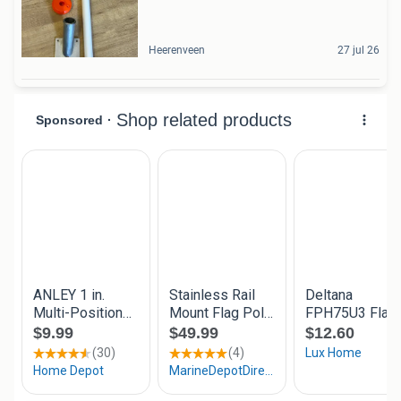
Heerenveen
27 jul 26