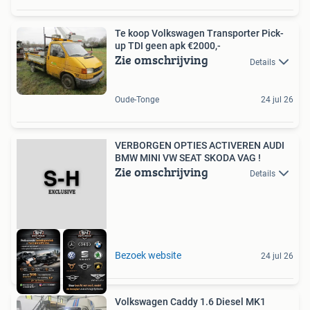
Te koop Volkswagen Transporter Pick-
up TDI geen apk €2000,-
Zie omschrijving
Details
Oude-Tonge
24 jul 26
VERBORGEN OPTIES ACTIVEREN AUDI
BMW MINI VW SEAT SKODA VAG !
Zie omschrijving
Details
Bezoek website
24 jul 26
Volkswagen Caddy 1.6 Diesel MK1