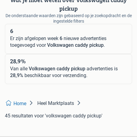
pickup
De onderstaande waarden zijn gebaseerd op je zoekopdracht en de
ingestelde filters
6
Er zijn afgelopen week
6
nieuwe advertenties
toegevoegd voor
Volkswagen caddy pickup
.
28,9%
Van alle
Volkswagen caddy pickup
advertenties is
28,9%
beschikbaar voor verzending.
Heel Marktplaats
Home
45 resultaten
voor 'volkswagen caddy pickup'