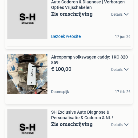
Auto Coderen & Diagnose | Verborgen
Opties Vrijschakelen
Zie omschrijving
Details
Bezoek website
17 jun 26
Aircopomp volkswagen caddy: 1KO 820
859
€ 100,00
Details
Doornspijk
17 feb 26
SH Exclusive Auto Diagnose &
Personalisatie & Coderen & NL !
Zie omschrijving
Details