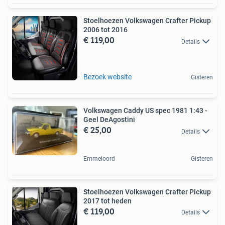
Stoelhoezen Volkswagen Crafter Pickup
2006 tot 2016
€ 119,00
Details
Bezoek website
Gisteren
Volkswagen Caddy US spec 1981 1:43 -
Geel DeAgostini
€ 25,00
Details
Emmeloord
Gisteren
Stoelhoezen Volkswagen Crafter Pickup
2017 tot heden
€ 119,00
Details