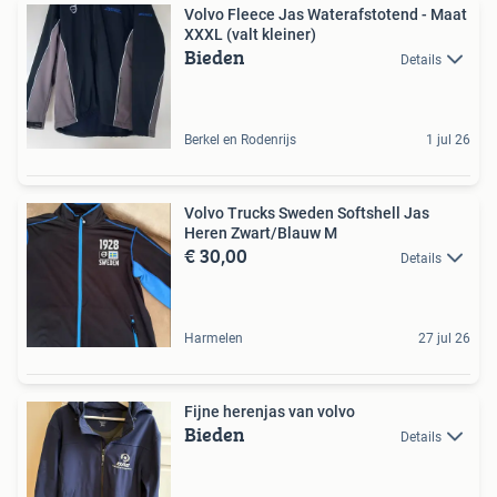
Volvo Fleece Jas Waterafstotend - Maat
XXXL (valt kleiner)
Bieden
Details
Berkel en Rodenrijs
1 jul 26
Volvo Trucks Sweden Softshell Jas
Heren Zwart/Blauw M
€ 30,00
Details
Harmelen
27 jul 26
Fijne herenjas van volvo
Bieden
Details