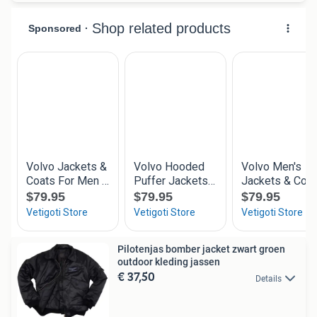
Pilotenjas bomber jacket zwart groen
outdoor kleding jassen
€ 37,50
Details