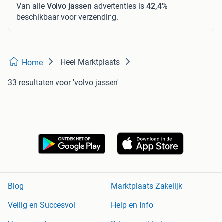
Van alle
Volvo jassen
advertenties is
42,4%
beschikbaar voor verzending.
Heel Marktplaats
Home
33 resultaten
voor 'volvo jassen'
Blog
Marktplaats Zakelijk
Veilig en Succesvol
Help en Info