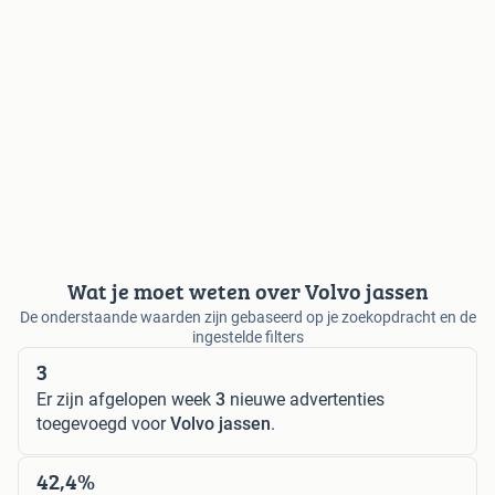
Wat je moet weten over Volvo jassen
De onderstaande waarden zijn gebaseerd op je zoekopdracht en de
ingestelde filters
3
Er zijn afgelopen week
3
nieuwe advertenties
toegevoegd voor
Volvo jassen
.
42,4%