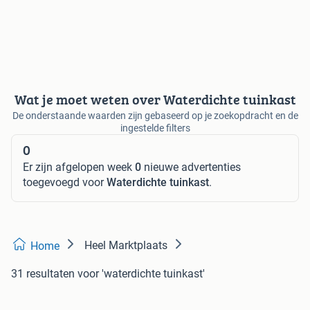
Wat je moet weten over Waterdichte tuinkast
De onderstaande waarden zijn gebaseerd op je zoekopdracht en de
ingestelde filters
0
Er zijn afgelopen week
0
nieuwe advertenties
toegevoegd voor
Waterdichte tuinkast
.
Heel Marktplaats
Home
31 resultaten
voor 'waterdichte tuinkast'