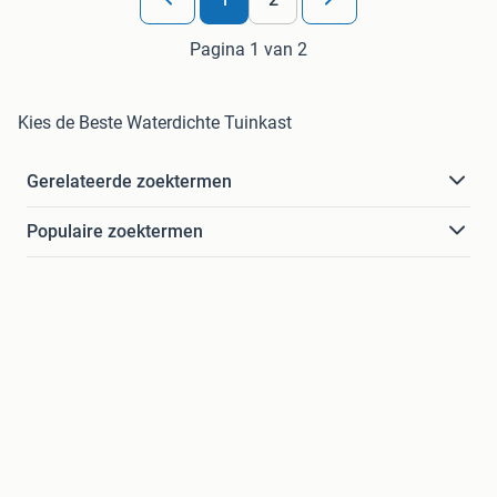
Pagina 1 van 2
Kies de Beste Waterdichte Tuinkast
Gerelateerde zoektermen
Populaire zoektermen