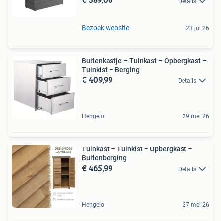
Details
Bezoek website
23 jul 26
Buitenkastje – Tuinkast – Opbergkast –
Tuinkist – Berging
€ 409,99
Details
Hengelo
29 mei 26
Tuinkast – Tuinkist – Opbergkast –
Buitenberging
€ 465,99
Details
Hengelo
27 mei 26