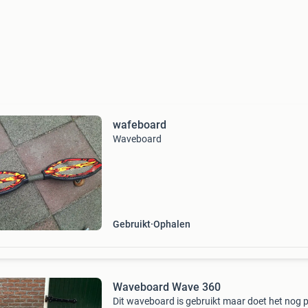
wafeboard
Waveboard
Gebruikt
Ophalen
Waveboard Wave 360
Dit waveboard is gebruikt maar doet het nog 