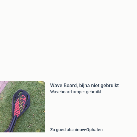
Wave Board, bijna niet gebruikt
Waveboard amper gebruikt
Zo goed als nieuw
Ophalen