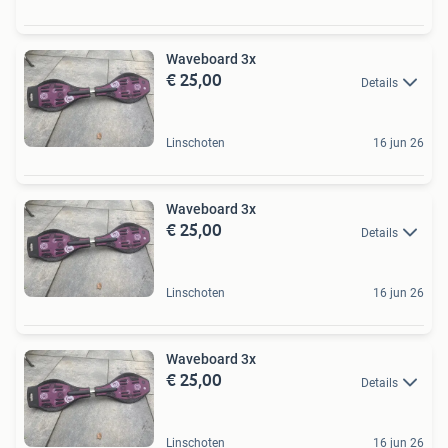
Waveboard 3x
€ 25,00
Details
Linschoten
16 jun 26
Waveboard 3x
€ 25,00
Details
Linschoten
16 jun 26
Waveboard 3x
€ 25,00
Details
Linschoten
16 jun 26