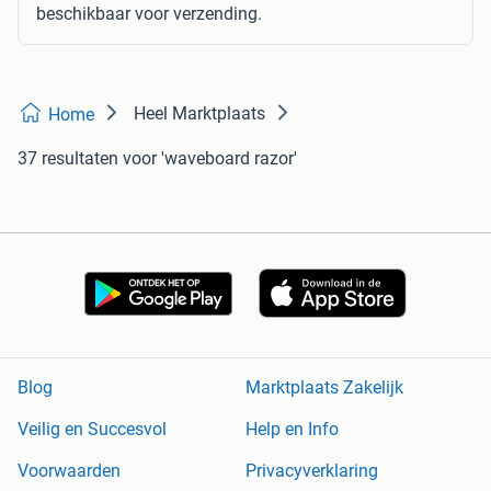
beschikbaar voor verzending.
Heel Marktplaats
Home
37 resultaten
voor 'waveboard razor'
Blog
Marktplaats Zakelijk
Veilig en Succesvol
Help en Info
Voorwaarden
Privacyverklaring