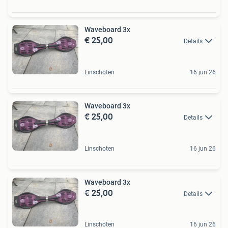
Waveboard 3x
€ 25,00
Details
Linschoten
16 jun 26
Waveboard 3x
€ 25,00
Details
Linschoten
16 jun 26
Waveboard 3x
€ 25,00
Details
Linschoten
16 jun 26