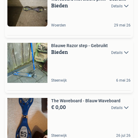
Bieden
Details
Woerden
29 mei 26
Blauwe Razor step - Gebruikt
Bieden
Details
Steenwijk
6 mei 26
The Waveboard - Blauw Waveboard
€ 0,00
Details
Steenwijk
26 jul 26