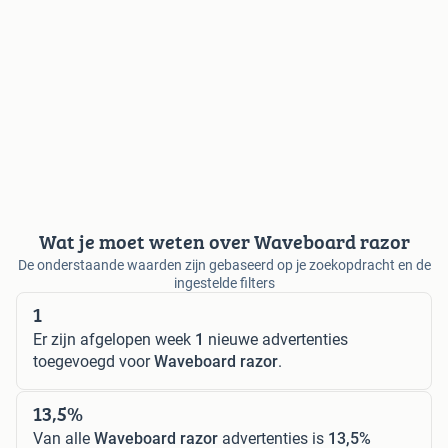
Wat je moet weten over Waveboard razor
De onderstaande waarden zijn gebaseerd op je zoekopdracht en de
ingestelde filters
1
Er zijn afgelopen week
1
nieuwe advertenties
toegevoegd voor
Waveboard razor
.
13,5%
Van alle
Waveboard razor
advertenties is
13,5%