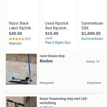
razor blauw step
Bieden
Details
Moergestel
Eergisteren
Razor Powerwing step met LED-
verlichting