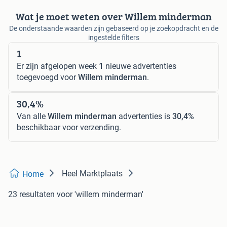
Wat je moet weten over Willem minderman
De onderstaande waarden zijn gebaseerd op je zoekopdracht en de
ingestelde filters
1
Er zijn afgelopen week
1
nieuwe advertenties
toegevoegd voor
Willem minderman
.
30,4%
Van alle
Willem minderman
advertenties is
30,4%
beschikbaar voor verzending.
Heel Marktplaats
Home
23 resultaten
voor 'willem minderman'