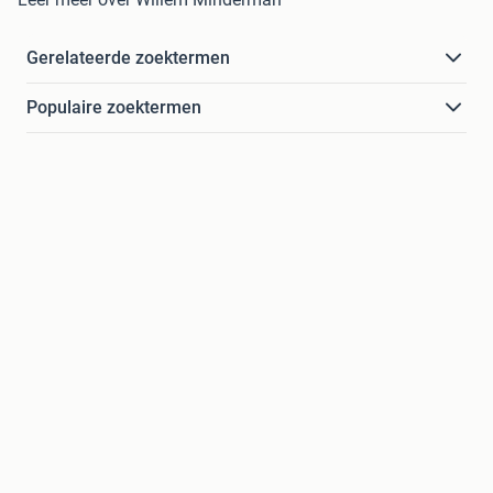
Gerelateerde zoektermen
Populaire zoektermen