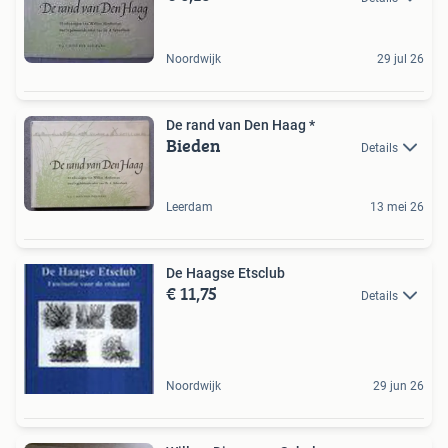
Noordwijk
29 jul 26
De rand van Den Haag *
Bieden
Details
Leerdam
13 mei 26
De Haagse Etsclub
€ 11,75
Details
Noordwijk
29 jun 26