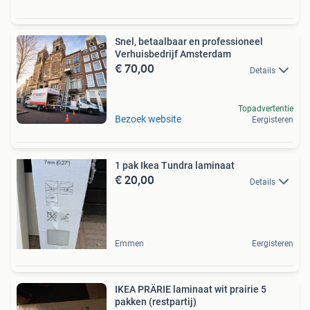
Snel, betaalbaar en professioneel
Verhuisbedrijf Amsterdam
€ 70,00
Details
Topadvertentie
Bezoek website
Eergisteren
1 pak Ikea Tundra laminaat
€ 20,00
Details
Emmen
Eergisteren
IKEA PRÄRIE laminaat wit prairie 5
pakken (restpartij)