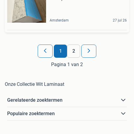
Amsterdam
27 jul 26
1
2
Pagina 1 van 2
Onze Collectie Wit Laminaat
Gerelateerde zoektermen
Populaire zoektermen