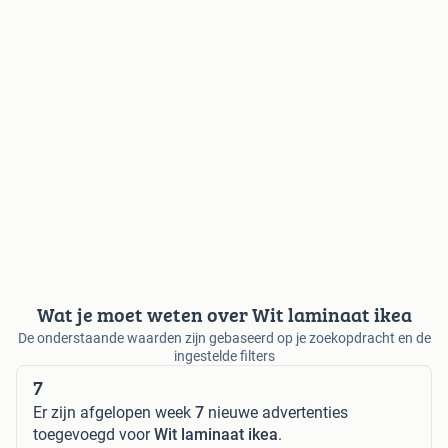
Wat je moet weten over Wit laminaat ikea
De onderstaande waarden zijn gebaseerd op je zoekopdracht en de
ingestelde filters
7
Er zijn afgelopen week
7
nieuwe advertenties
toegevoegd voor
Wit laminaat ikea
.