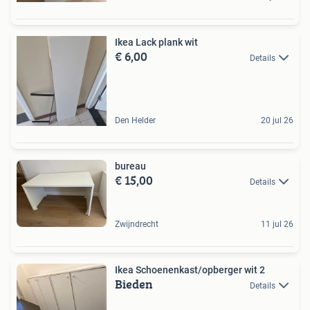
Ikea Lack plank wit
€ 6,00
Details
Den Helder
20 jul 26
bureau
€ 15,00
Details
Zwijndrecht
11 jul 26
Ikea Schoenenkast/opberger wit 2
Bieden
Details