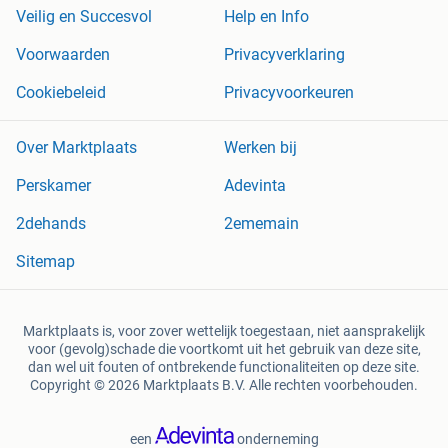
Veilig en Succesvol
Help en Info
Voorwaarden
Privacyverklaring
Cookiebeleid
Privacyvoorkeuren
Over Marktplaats
Werken bij
Perskamer
Adevinta
2dehands
2ememain
Sitemap
Marktplaats is, voor zover wettelijk toegestaan, niet aansprakelijk
voor (gevolg)schade die voortkomt uit het gebruik van deze site,
dan wel uit fouten of ontbrekende functionaliteiten op deze site.
Copyright © 2026 Marktplaats B.V. Alle rechten voorbehouden.
een
onderneming