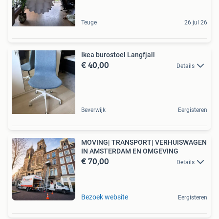
Teuge
26 jul 26
Ikea burostoel Langfjall
€ 40,00
Details
Beverwijk
Eergisteren
MOVING| TRANSPORT| VERHUISWAGEN
IN AMSTERDAM EN OMGEVING
€ 70,00
Details
Bezoek website
Eergisteren