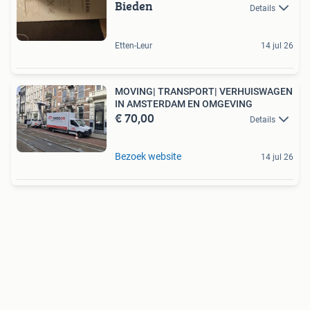
Bieden
Details
Etten-Leur
14 jul 26
MOVING| TRANSPORT| VERHUISWAGEN
IN AMSTERDAM EN OMGEVING
€ 70,00
Details
Bezoek website
14 jul 26