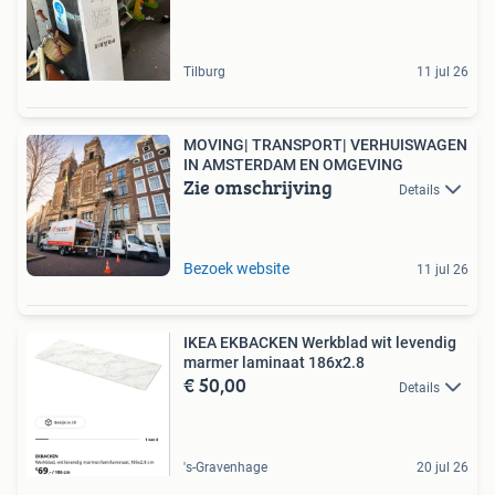
Tilburg
11 jul 26
MOVING| TRANSPORT| VERHUISWAGEN
IN AMSTERDAM EN OMGEVING
Zie omschrijving
Details
Bezoek website
11 jul 26
IKEA EKBACKEN Werkblad wit levendig
marmer laminaat 186x2.8
€ 50,00
Details
's-Gravenhage
20 jul 26