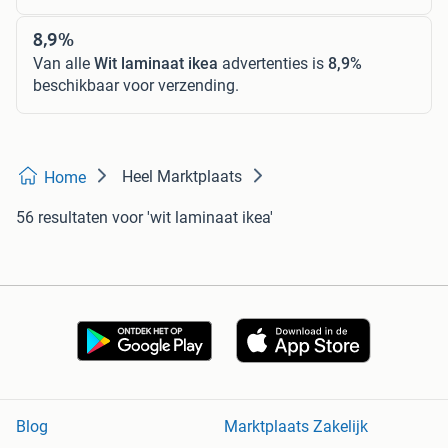
8,9%
Van alle
Wit laminaat ikea
advertenties is
8,9%
beschikbaar voor verzending.
Heel Marktplaats
Home
56 resultaten
voor 'wit laminaat ikea'
Blog
Marktplaats Zakelijk