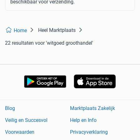
beschikbaar voor verzending.
Heel Marktplaats
Home
22 resultaten
voor 'witgoed groothandel'
Blog
Marktplaats Zakelijk
Veilig en Succesvol
Help en Info
Voorwaarden
Privacyverklaring