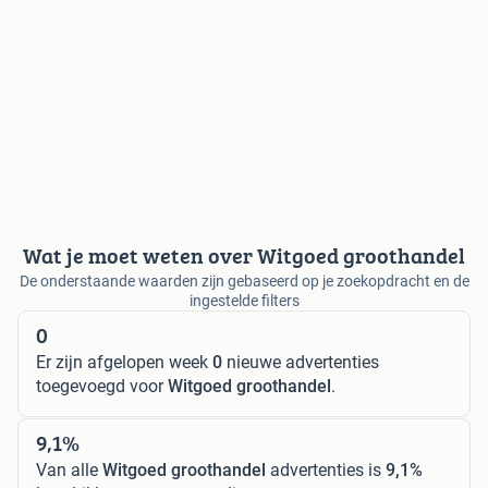
Wat je moet weten over Witgoed groothandel
De onderstaande waarden zijn gebaseerd op je zoekopdracht en de
ingestelde filters
0
Er zijn afgelopen week
0
nieuwe advertenties
toegevoegd voor
Witgoed groothandel
.
9,1%
Van alle
Witgoed groothandel
advertenties is
9,1%