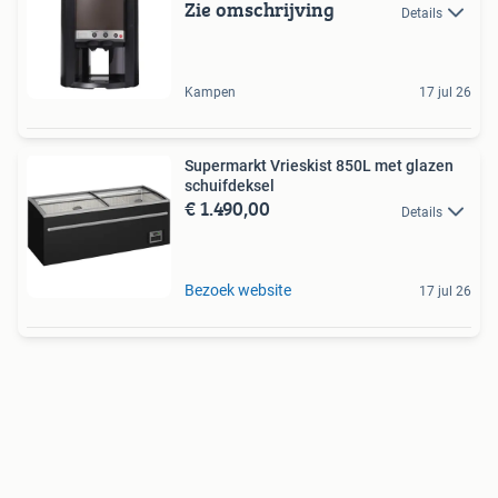
Zie omschrijving
Details
Kampen
17 jul 26
Supermarkt Vrieskist 850L met glazen
schuifdeksel
€ 1.490,00
Details
Bezoek website
17 jul 26