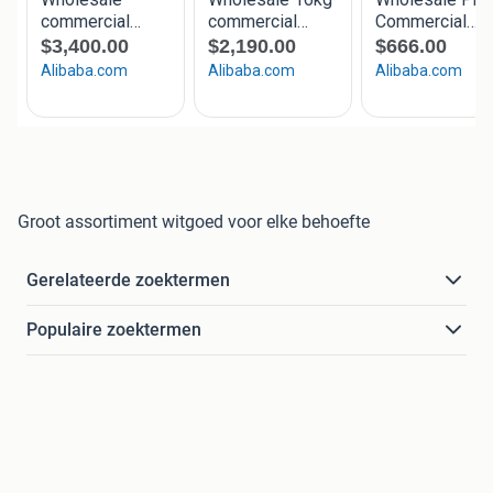
Groot assortiment witgoed voor elke behoefte
Gerelateerde zoektermen
Populaire zoektermen