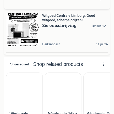
Witgoed Centrale Limburg: Goed
witgoed, scherpe prijzen!
Zie omschrijving
Details
Herkenbosch
11 jul 26