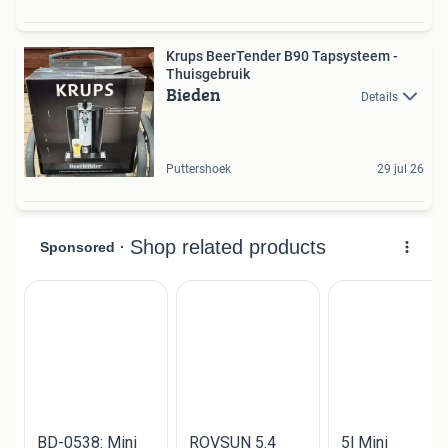
Krups BeerTender B90 Tapsysteem -
Thuisgebruik
Bieden
Details
Puttershoek
29 jul 26