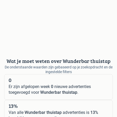
Wat je moet weten over Wunderbar thuistap
De onderstaande waarden zijn gebaseerd op je zoekopdracht en de
ingestelde filters
0
Er zijn afgelopen week
0
nieuwe advertenties
toegevoegd voor
Wunderbar thuistap
.
13%
Van alle
Wunderbar thuistap
advertenties is
13%