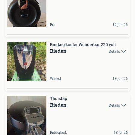
Erp
19 jun 26
Bierkeg koeler Wunderbar 220 volt
Bieden
Details
Winkel
13 jun 26
Thuistap
Bieden
Details
Ridderkerk
18 jul 26