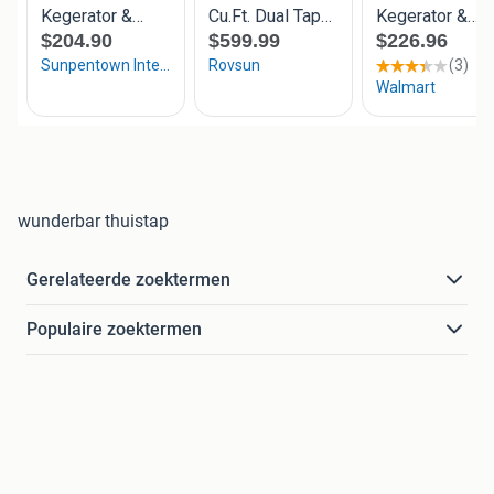
wunderbar thuistap
Gerelateerde zoektermen
Populaire zoektermen