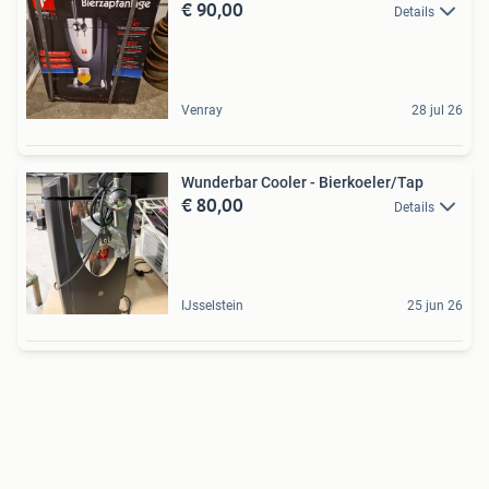
€ 90,00
Details
Venray
28 jul 26
Wunderbar Cooler - Bierkoeler/Tap
€ 80,00
Details
IJsselstein
25 jun 26