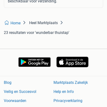
beschikbaar voor verzending.
Heel Marktplaats
Home
23 resultaten
voor 'wunderbar thuistap'
Blog
Marktplaats Zakelijk
Veilig en Succesvol
Help en Info
Voorwaarden
Privacyverklaring