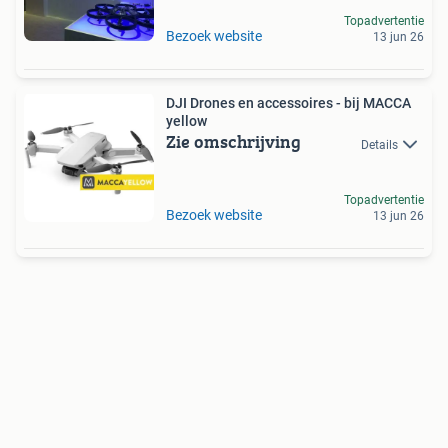
Topadvertentie
Bezoek website
13 jun 26
DJI Drones en accessoires - bij MACCA
yellow
Zie omschrijving
Details
Topadvertentie
Bezoek website
13 jun 26