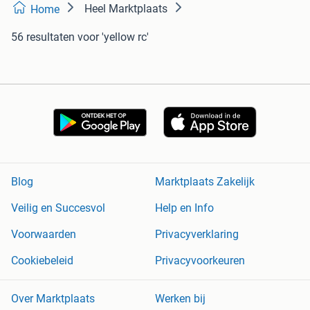
Heel Marktplaats
Home
56 resultaten
voor 'yellow rc'
Blog
Marktplaats Zakelijk
Veilig en Succesvol
Help en Info
Voorwaarden
Privacyverklaring
Cookiebeleid
Privacyvoorkeuren
Over Marktplaats
Werken bij