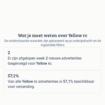
Wat je moet weten over Yellow rc
De onderstaande waarden zijn gebaseerd op je zoekopdracht en de
ingestelde filters
2
Er zijn afgelopen week
2
nieuwe advertenties
toegevoegd voor
Yellow rc
.
57,1%
Van alle
Yellow rc
advertenties is
57,1%
beschikbaar
voor verzending.