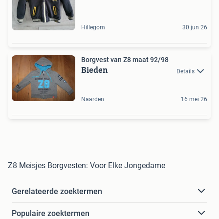
Hillegom
30 jun 26
Borgvest van Z8 maat 92/98
Bieden
Details
Naarden
16 mei 26
Z8 Meisjes Borgvesten: Voor Elke Jongedame
Gerelateerde zoektermen
Populaire zoektermen