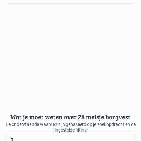
Wat je moet weten over Z8 meisje borgvest
De onderstaande waarden zijn gebaseerd op je zoekopdracht en de
ingestelde filters
2