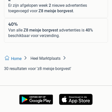
Er zijn afgelopen week
2
nieuwe advertenties
toegevoegd voor
Z8 meisje borgvest
.
40%
Van alle
Z8 meisje borgvest
advertenties is
40%
beschikbaar voor verzending.
Heel Marktplaats
Home
30 resultaten
voor 'z8 meisje borgvest'