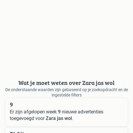
Wat je moet weten over Zara jas wol
De onderstaande waarden zijn gebaseerd op je zoekopdracht en de
ingestelde filters
9
Er zijn afgelopen week
9
nieuwe advertenties
toegevoegd voor
Zara jas wol
.