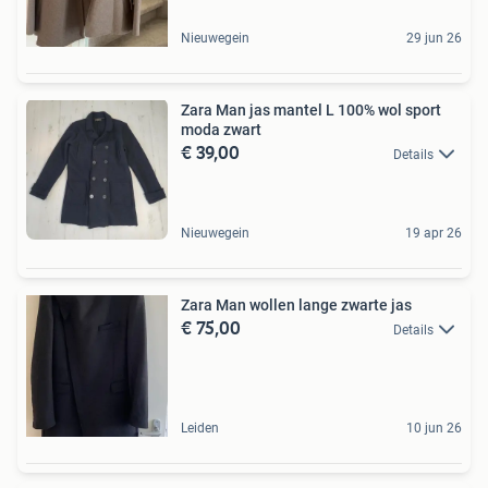
Nieuwegein
29 jun 26
Zara Man jas mantel L 100% wol sport
moda zwart
€ 39,00
Details
Nieuwegein
19 apr 26
Zara Man wollen lange zwarte jas
€ 75,00
Details
Leiden
10 jun 26