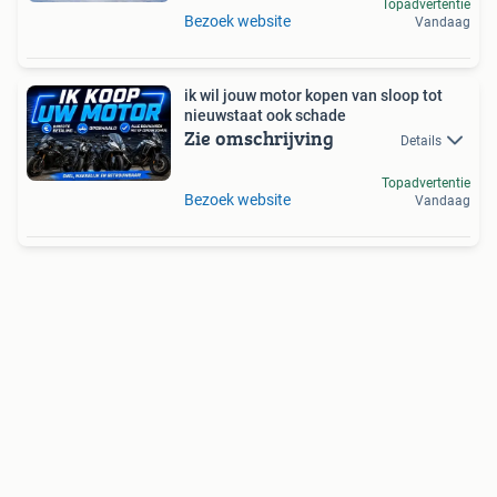
Topadvertentie
Bezoek website
Vandaag
ik wil jouw motor kopen van sloop tot
nieuwstaat ook schade
Zie omschrijving
Details
Topadvertentie
Bezoek website
Vandaag