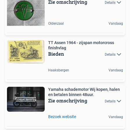
Zie omschrijving
Details
Oldenzaal
Vandaag
TT Assen 1964 - zijspan motorcross
finishvlag
Bieden
Details
Haaksbergen
Vandaag
Yamaha schademotor Wij kopen, halen
en betalen binnen 48uur.
Zie omschrijving
Details
Bezoek website
Vandaag