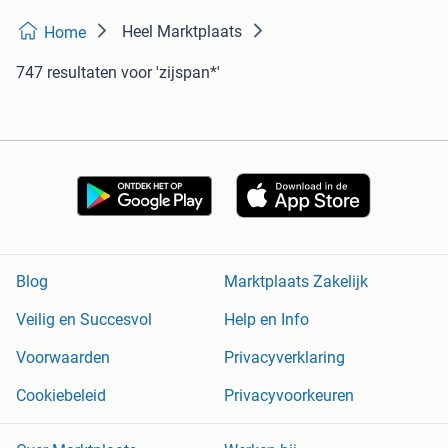
Heel Marktplaats
Home
747 resultaten
voor 'zijspan*'
Blog
Marktplaats Zakelijk
Veilig en Succesvol
Help en Info
Voorwaarden
Privacyverklaring
Cookiebeleid
Privacyvoorkeuren