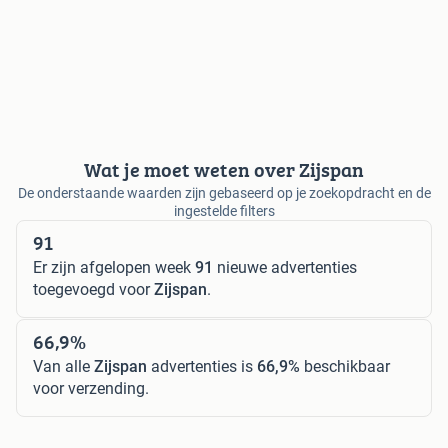
Wat je moet weten over Zijspan
De onderstaande waarden zijn gebaseerd op je zoekopdracht en de
ingestelde filters
91
Er zijn afgelopen week
91
nieuwe advertenties
toegevoegd voor
Zijspan
.
66,9%
Van alle
Zijspan
advertenties is
66,9%
beschikbaar
voor verzending.