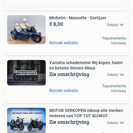
Michelin - Mascotte - Gietijzer
€ 8,00
Details
Topadvertentie
Bezoek website
Vandaag
Yamaha schademotor Wij kopen, halen
en betalen binnen 48uur.
Zie omschrijving
Details
Topadvertentie
Bezoek website
Vandaag
MOTOR VERKOPEN inkoop alle merken
motoren van TOP TOT SCHROT
Zie omschrijving
Details