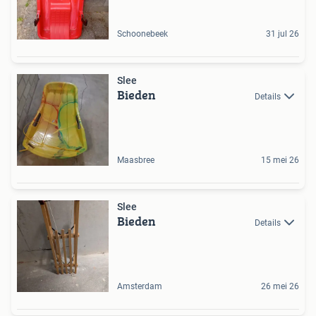
Schoonebeek
31 jul 26
Slee
Bieden
Details
Maasbree
15 mei 26
Slee
Bieden
Details
Amsterdam
26 mei 26