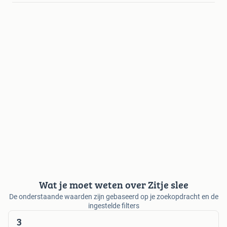
Wat je moet weten over Zitje slee
De onderstaande waarden zijn gebaseerd op je zoekopdracht en de
ingestelde filters
3