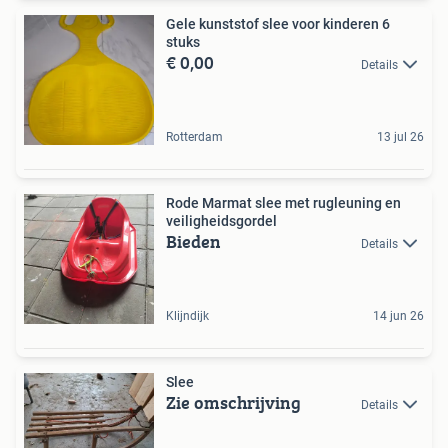
Gele kunststof slee voor kinderen 6
stuks
€ 0,00
Details
Rotterdam
13 jul 26
Rode Marmat slee met rugleuning en
veiligheidsgordel
Bieden
Details
Klijndijk
14 jun 26
Slee
Zie omschrijving
Details