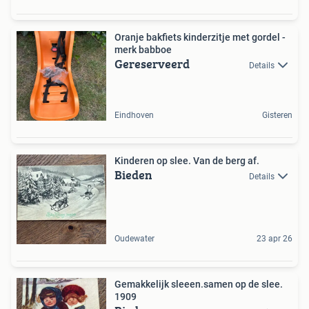
Oranje bakfiets kinderzitje met gordel -
merk babboe
Gereserveerd
Details
Eindhoven
Gisteren
Kinderen op slee. Van de berg af.
Bieden
Details
Oudewater
23 apr 26
Gemakkelijk sleeen.samen op de slee.
1909