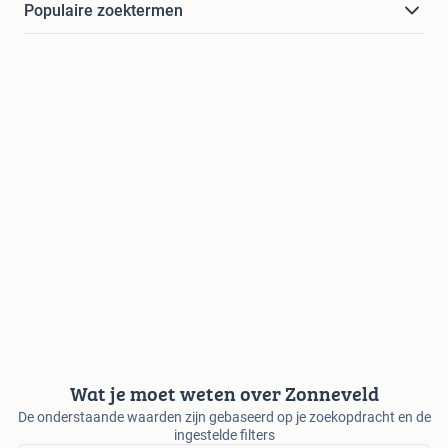
Populaire zoektermen
Wat je moet weten over Zonneveld
De onderstaande waarden zijn gebaseerd op je zoekopdracht en de
ingestelde filters