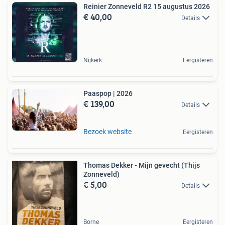
Reinier Zonneveld R2 15 augustus 2026
€ 40,00
Details
Nijkerk
Eergisteren
Paaspop | 2026
€ 139,00
Details
Bezoek website
Eergisteren
Thomas Dekker - Mijn gevecht (Thijs
Zonneveld)
€ 5,00
Details
Borne
Eergisteren