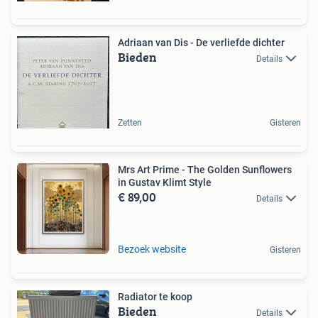
Adriaan van Dis - De verliefde dichter
Bieden
Details
Zetten
Gisteren
Mrs Art Prime - The Golden Sunflowers
in Gustav Klimt Style
€ 89,00
Details
Bezoek website
Gisteren
Radiator te koop
Bieden
Details