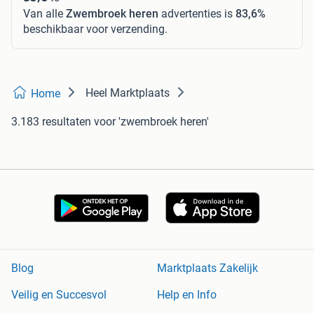
Van alle
Zwembroek heren
advertenties is
83,6%
beschikbaar voor verzending.
Heel Marktplaats
Home
3.183 resultaten
voor 'zwembroek heren'
Blog
Marktplaats Zakelijk
Veilig en Succesvol
Help en Info