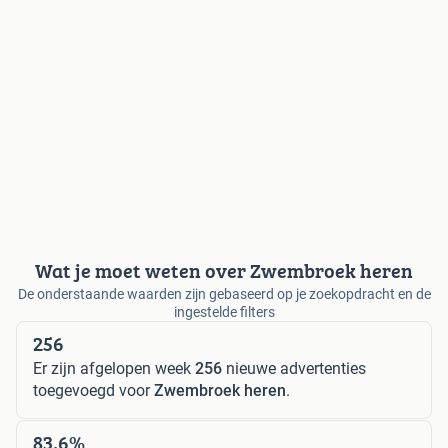
Wat je moet weten over Zwembroek heren
De onderstaande waarden zijn gebaseerd op je zoekopdracht en de
ingestelde filters
256
Er zijn afgelopen week
256
nieuwe advertenties
toegevoegd voor
Zwembroek heren
.
83,6%