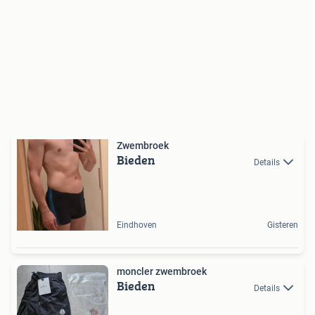
Zwembroek
Bieden
Details
Eindhoven
Gisteren
moncler zwembroek
Bieden
Details