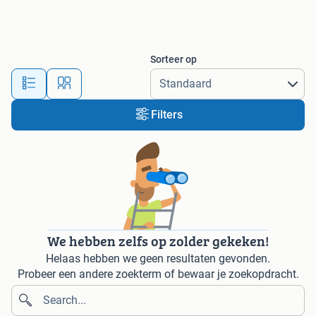
Sorteer op
Filters
We hebben zelfs op zolder gekeken!
Helaas hebben we geen resultaten gevonden.
Probeer een andere zoekterm of bewaar je zoekopdracht.