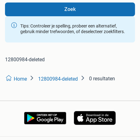
Zoek
Tips: Controleer je spelling, probeer een alternatief,
gebruik minder trefwoorden, of deselecteer zoekfilters.
12800984-deleted
0 resultaten
Home
12800984-deleted