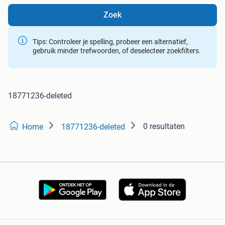
Zoek
Tips: Controleer je spelling, probeer een alternatief,
gebruik minder trefwoorden, of deselecteer zoekfilters.
18771236-deleted
0 resultaten
Home
18771236-deleted