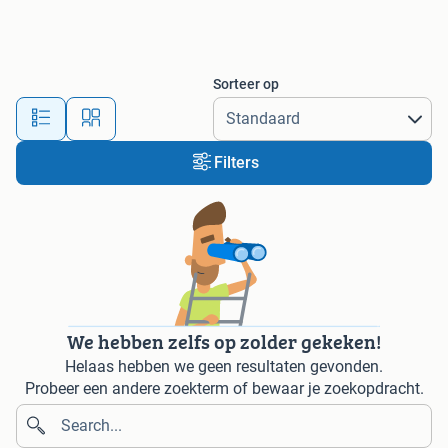
Sorteer op
Filters
We hebben zelfs op zolder gekeken!
Helaas hebben we geen resultaten gevonden.
Probeer een andere zoekterm of bewaar je zoekopdracht.