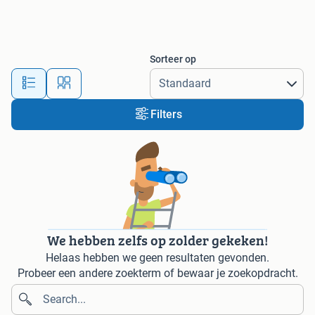
Sorteer op
Filters
We hebben zelfs op zolder gekeken!
Helaas hebben we geen resultaten gevonden.
Probeer een andere zoekterm of bewaar je zoekopdracht.