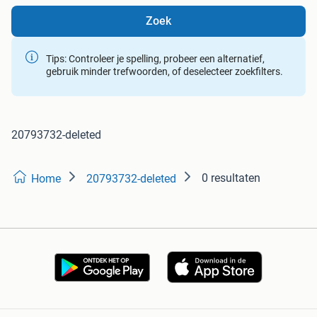
Zoek
Tips: Controleer je spelling, probeer een alternatief,
gebruik minder trefwoorden, of deselecteer zoekfilters.
20793732-deleted
0 resultaten
Home
20793732-deleted