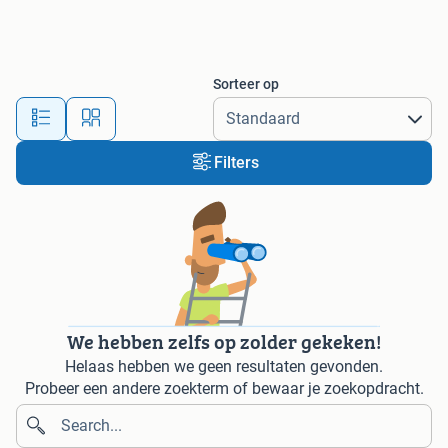
Sorteer op
Filters
We hebben zelfs op zolder gekeken!
Helaas hebben we geen resultaten gevonden.
Probeer een andere zoekterm of bewaar je zoekopdracht.