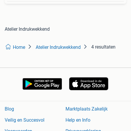
Atelier Indrukwekkend
4 resultaten
Home
Atelier Indrukwekkend
Blog
Marktplaats Zakelijk
Veilig en Succesvol
Help en Info