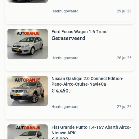
Heerhugowaard
29 jul 26
Ford Focus Wagon 1.6 Trend
Gereserveerd
Heerhugowaard
28 jul 26
Nissan Qashqai 2.0 Connect Edition-
Pano-Airco-Cruise-Navi+Ca
€ 4.450,-
Heerhugowaard
27 jul 26
Fiat Grande Punto 1.4-16V Abarth Airco-
Nieuwe APK