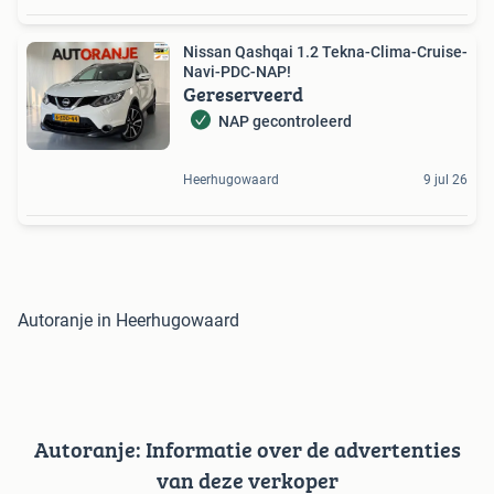
Nissan Qashqai 1.2 Tekna-Clima-Cruise-
Navi-PDC-NAP!
Gereserveerd
NAP gecontroleerd
Heerhugowaard
9 jul 26
Autoranje in Heerhugowaard
Autoranje: Informatie over de advertenties
van deze verkoper