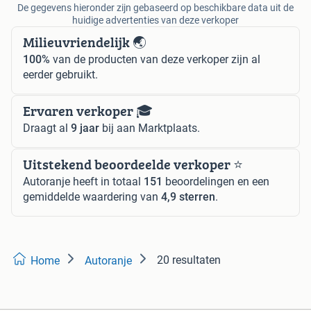
De gegevens hieronder zijn gebaseerd op beschikbare data uit de
huidige advertenties van deze verkoper
Milieuvriendelijk 🌏
100%
van de producten van deze verkoper zijn al
eerder gebruikt.
Ervaren verkoper 🎓
Draagt al
9 jaar
bij aan Marktplaats.
Uitstekend beoordeelde verkoper ⭐️
Autoranje heeft in totaal
151
beoordelingen en een
gemiddelde waardering van
4,9 sterren
.
20 resultaten
Home
Autoranje