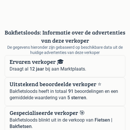
Bakfietsloods: Informatie over de advertenties
van deze verkoper
De gegevens hieronder zijn gebaseerd op beschikbare data uit de
huidige advertenties van deze verkoper
Ervaren verkoper 🎓
Draagt al
12 jaar
bij aan Marktplaats.
Uitstekend beoordeelde verkoper ⭐️
Bakfietsloods heeft in totaal
91
beoordelingen en een
gemiddelde waardering van
5 sterren
.
Gespecialiseerde verkoper 🎯
Bakfietsloods blinkt uit in de verkoop van
Fietsen |
Bakfietsen
.