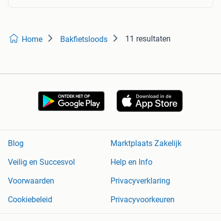
11 resultaten
Home
Bakfietsloods
Blog
Marktplaats Zakelijk
Veilig en Succesvol
Help en Info
Voorwaarden
Privacyverklaring
Cookiebeleid
Privacyvoorkeuren