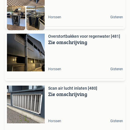
Horssen
Gisteren
Overstortbakken voor regenwater [481]
Zie omschrijving
Horssen
Gisteren
Scan air lucht inlaten [480]
Zie omschrijving
Horssen
Gisteren