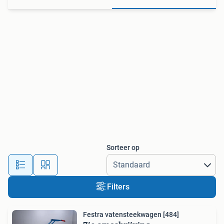
Sorteer op
Filters
Festra vatensteekwagen [484]