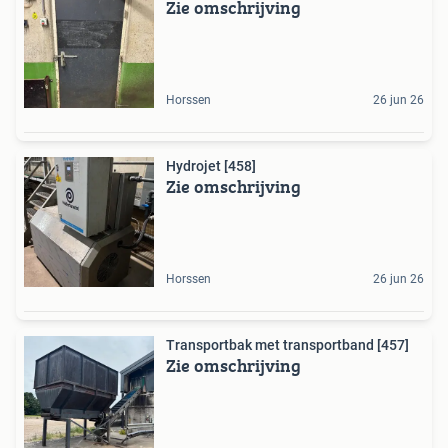
Zie omschrijving
Horssen
26 jun 26
Hydrojet [458]
Zie omschrijving
Horssen
26 jun 26
Transportbak met transportband [457]
Zie omschrijving