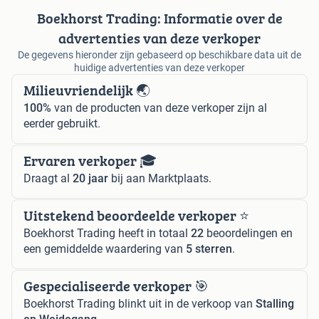
Boekhorst Trading: Informatie over de
advertenties van deze verkoper
De gegevens hieronder zijn gebaseerd op beschikbare data uit de
huidige advertenties van deze verkoper
Milieuvriendelijk 🌏
100%
van de producten van deze verkoper zijn al
eerder gebruikt.
Ervaren verkoper 🎓
Draagt al
20 jaar
bij aan Marktplaats.
Uitstekend beoordeelde verkoper ⭐️
Boekhorst Trading heeft in totaal
22
beoordelingen en
een gemiddelde waardering van
5 sterren
.
Gespecialiseerde verkoper 🎯
Boekhorst Trading blinkt uit in de verkoop van
Stalling