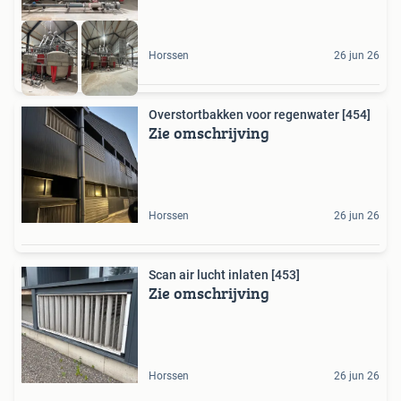
Horssen
26 jun 26
Overstortbakken voor regenwater [454]
Zie omschrijving
Horssen
26 jun 26
Scan air lucht inlaten [453]
Zie omschrijving
Horssen
26 jun 26