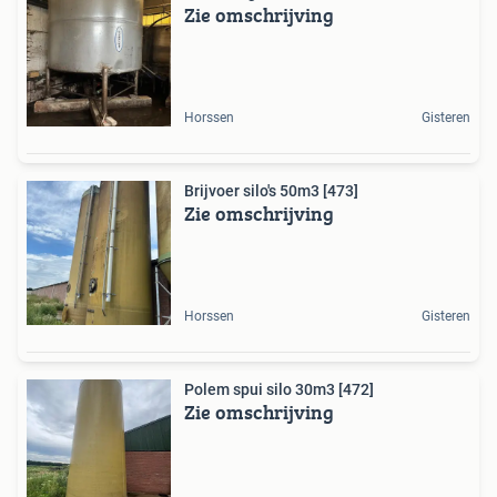
Zie omschrijving
Horssen
Gisteren
Brijvoer silo's 50m3 [473]
Zie omschrijving
Horssen
Gisteren
Polem spui silo 30m3 [472]
Zie omschrijving