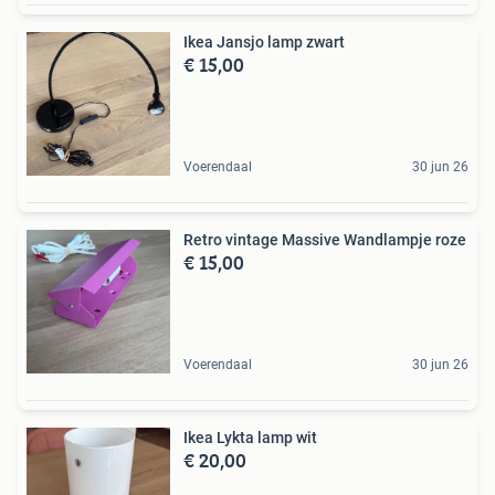
Ikea Jansjo lamp zwart
€ 15,00
Voerendaal
30 jun 26
Retro vintage Massive Wandlampje roze
€ 15,00
Voerendaal
30 jun 26
Ikea Lykta lamp wit
€ 20,00