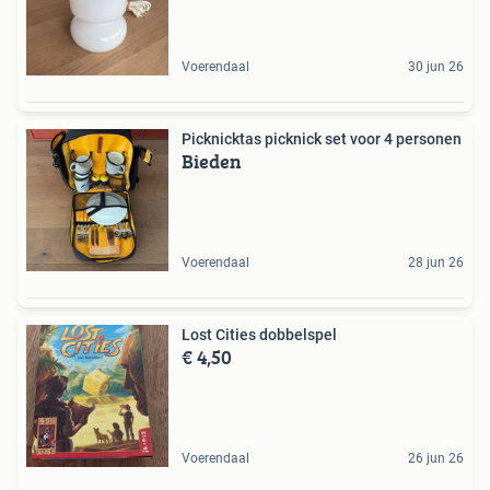
Voerendaal
30 jun 26
Picknicktas picknick set voor 4 personen
Bieden
Voerendaal
28 jun 26
Lost Cities dobbelspel
€ 4,50
Voerendaal
26 jun 26