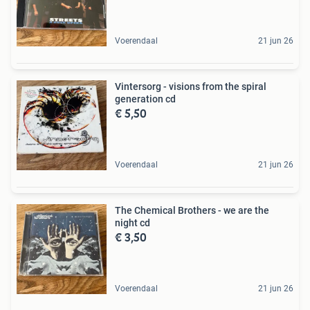
Voerendaal
21 jun 26
Vintersorg - visions from the spiral
generation cd
€ 5,50
Voerendaal
21 jun 26
The Chemical Brothers - we are the
night cd
€ 3,50
Voerendaal
21 jun 26