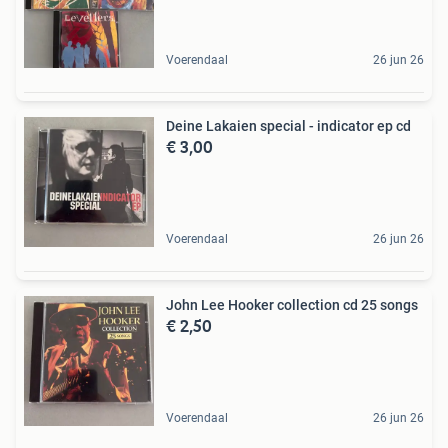
Voerendaal
26 jun 26
Deine Lakaien special - indicator ep cd
€ 3,00
Voerendaal
26 jun 26
John Lee Hooker collection cd 25 songs
€ 2,50
Voerendaal
26 jun 26