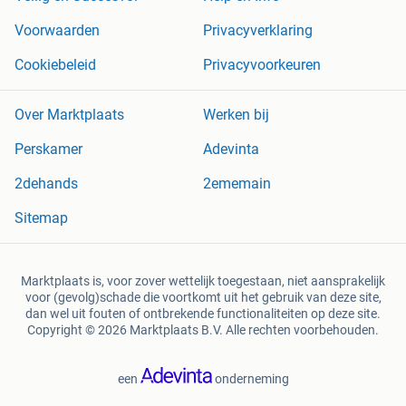
Voorwaarden
Privacyverklaring
Cookiebeleid
Privacyvoorkeuren
Over Marktplaats
Werken bij
Perskamer
Adevinta
2dehands
2ememain
Sitemap
Marktplaats is, voor zover wettelijk toegestaan, niet aansprakelijk
voor (gevolg)schade die voortkomt uit het gebruik van deze site,
dan wel uit fouten of ontbrekende functionaliteiten op deze site.
Copyright © 2026 Marktplaats B.V. Alle rechten voorbehouden.
een
onderneming