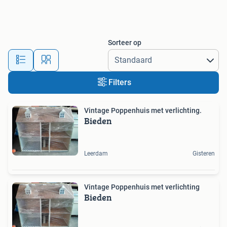
Sorteer op
Filters
Vintage Poppenhuis met verlichting.
Bieden
Leerdam
Gisteren
Vintage Poppenhuis met verlichting
Bieden