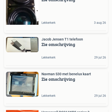
Lekkerkerk
3 aug 26
Jacob Jensen T1 telefoon
Zie omschrijving
Lekkerkerk
29 jul 26
Navman S30 met benelux kaart
Zie omschrijving
Lekkerkerk
29 jul 26