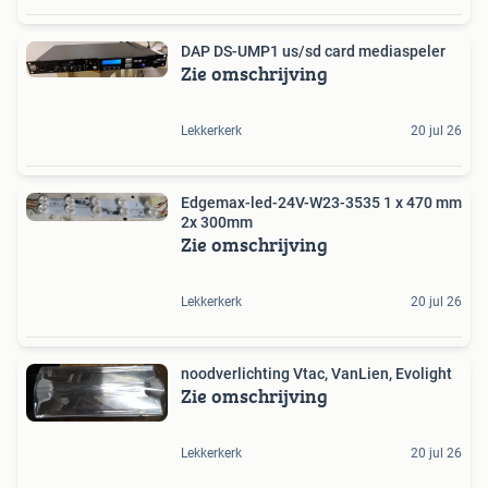
DAP DS-UMP1 us/sd card mediaspeler
Zie omschrijving
Lekkerkerk
20 jul 26
Edgemax-led-24V-W23-3535 1 x 470 mm
2x 300mm
Zie omschrijving
Lekkerkerk
20 jul 26
noodverlichting Vtac, VanLien, Evolight
Zie omschrijving
Lekkerkerk
20 jul 26