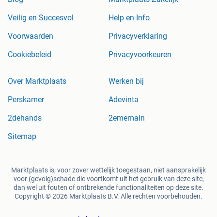
Veilig en Succesvol
Help en Info
Voorwaarden
Privacyverklaring
Cookiebeleid
Privacyvoorkeuren
Over Marktplaats
Werken bij
Perskamer
Adevinta
2dehands
2ememain
Sitemap
Marktplaats is, voor zover wettelijk toegestaan, niet aansprakelijk
voor (gevolg)schade die voortkomt uit het gebruik van deze site,
dan wel uit fouten of ontbrekende functionaliteiten op deze site.
Copyright © 2026 Marktplaats B.V. Alle rechten voorbehouden.