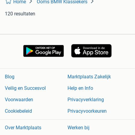
Home
Ooms BMW Klassiekers
120 resultaten
Blog
Marktplaats Zakelijk
Veilig en Succesvol
Help en Info
Voorwaarden
Privacyverklaring
Cookiebeleid
Privacyvoorkeuren
Over Marktplaats
Werken bij