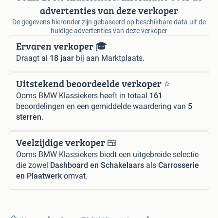
advertenties van deze verkoper
De gegevens hieronder zijn gebaseerd op beschikbare data uit de
huidige advertenties van deze verkoper
Ervaren verkoper 🎓
Draagt al
18 jaar
bij aan Marktplaats.
Uitstekend beoordeelde verkoper ⭐️
Ooms BMW Klassiekers heeft in totaal
161
beoordelingen en een gemiddelde waardering van
5
sterren
.
Veelzijdige verkoper 🍱
Ooms BMW Klassiekers biedt een uitgebreide selectie
die zowel
Dashboard en Schakelaars
als
Carrosserie
en Plaatwerk
omvat.