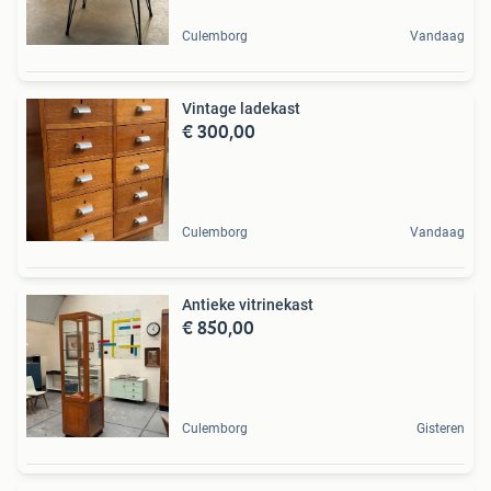
Culemborg
Vandaag
Vintage ladekast
€ 300,00
Culemborg
Vandaag
Antieke vitrinekast
€ 850,00
Culemborg
Gisteren