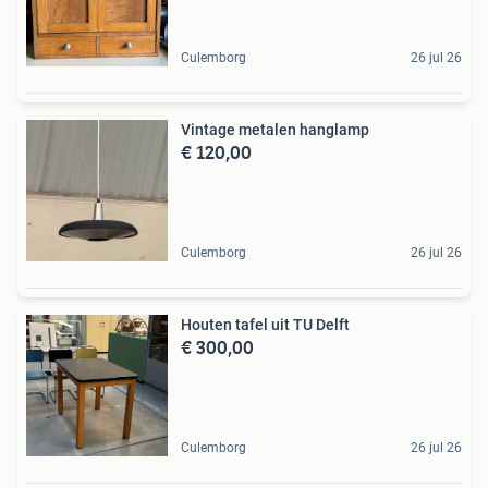
Culemborg
26 jul 26
Vintage metalen hanglamp
€ 120,00
Culemborg
26 jul 26
Houten tafel uit TU Delft
€ 300,00
Culemborg
26 jul 26