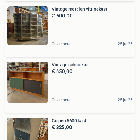
Vintage metalen vitrinekast
€ 600,00
Culemborg
25 jul 26
Vintage schoolkast
€ 450,00
Culemborg
25 jul 26
Gispen 5600 kast
€ 325,00