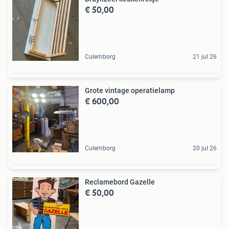
€ 50,00
Culemborg
21 jul 26
Grote vintage operatielamp
€ 600,00
Culemborg
20 jul 26
Reclamebord Gazelle
€ 50,00