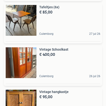
Tafeltjes (6x)
€ 85,00
Culemborg
27 jul 26
Vintage Schoolkast
€ 400,00
Culemborg
26 jul 26
Vintage hangkastje
€ 95,00