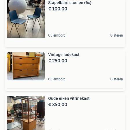
Stapelbare stoelen (6x)
€ 100,00
Culemborg
Gisteren
Vintage ladekast
€ 250,00
Culemborg
Gisteren
Oude eiken vitrinekast
€ 850,00