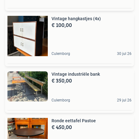
Vintage hangkastjes (4x)
€ 100,00
Culemborg
30 jul 26
Vintage industriële bank
€ 350,00
Culemborg
29 jul 26
Ronde eettafel Pastoe
€ 450,00