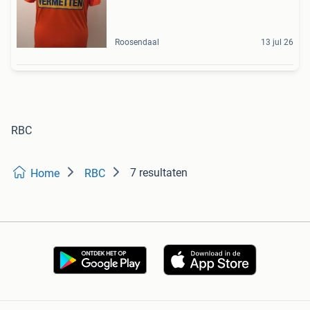
Roosendaal
13 jul 26
RBC
7 resultaten
Home
RBC