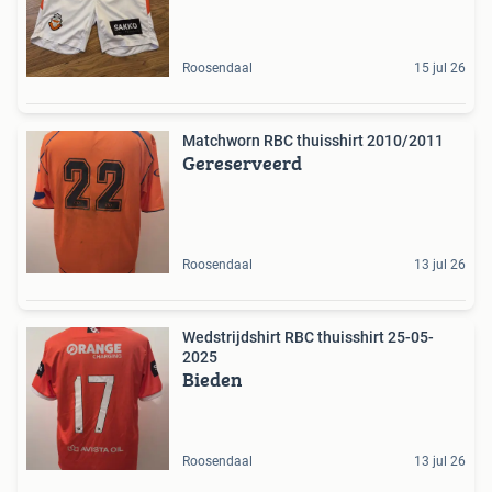
Roosendaal
15 jul 26
Matchworn RBC thuisshirt 2010/2011
Gereserveerd
Roosendaal
13 jul 26
Wedstrijdshirt RBC thuisshirt 25-05-
2025
Bieden
Roosendaal
13 jul 26