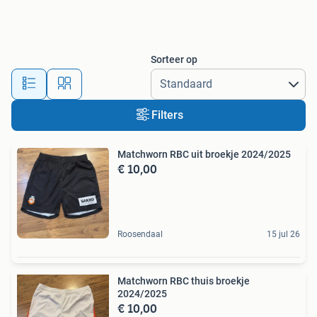
Sorteer op
Filters
Matchworn RBC uit broekje 2024/2025
€ 10,00
Roosendaal
15 jul 26
Matchworn RBC thuis broekje
2024/2025
€ 10,00