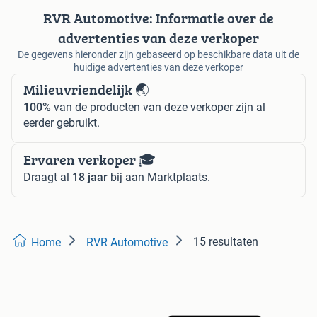
RVR Automotive: Informatie over de
advertenties van deze verkoper
De gegevens hieronder zijn gebaseerd op beschikbare data uit de
huidige advertenties van deze verkoper
Milieuvriendelijk 🌏
100%
van de producten van deze verkoper zijn al
eerder gebruikt.
Ervaren verkoper 🎓
Draagt al
18 jaar
bij aan Marktplaats.
15 resultaten
Home
RVR Automotive