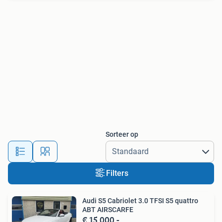
Sorteer op
Filters
Audi S5 Cabriolet 3.0 TFSI S5 quattro
ABT AIRSCARFE
€ 15.000,-