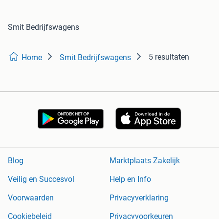
Smit Bedrijfswagens
5 resultaten
Home
Smit Bedrijfswagens
Blog
Marktplaats Zakelijk
Veilig en Succesvol
Help en Info
Voorwaarden
Privacyverklaring
Cookiebeleid
Privacyvoorkeuren