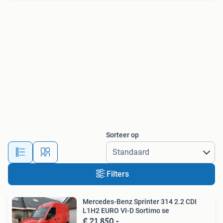
Sorteer op
Filters
Mercedes-Benz Sprinter 314 2.2 CDI
L1H2 EURO VI-D Sortimo se
€ 21.850,-