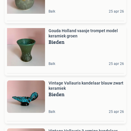
Balk
25 apr 26
Gouda Holland vaasje trompet model
keramiek groen
Bieden
Balk
25 apr 26
Vintage Vallauris kandelaar blauw zwart
keramiek
Bieden
Balk
25 apr 26