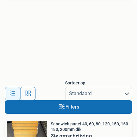
Sorteer op
Filters
Sandwich panel 40, 60, 80, 120, 150, 160
180, 200mm dik
Zie omschrijving