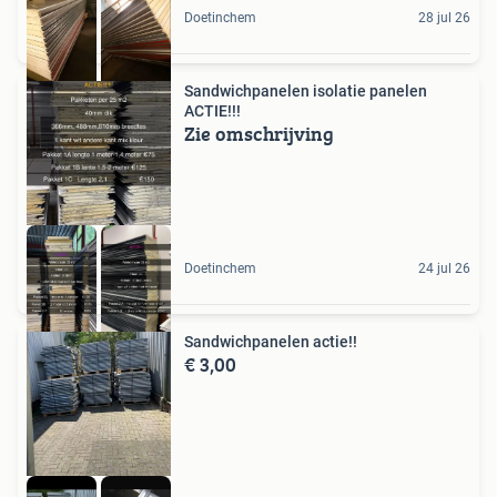
Doetinchem
28 jul 26
Sandwichpanelen isolatie panelen
ACTIE!!!
Zie omschrijving
Doetinchem
24 jul 26
Sandwichpanelen actie!!
€ 3,00