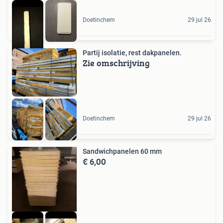
Doetinchem
29 jul 26
Partij isolatie, rest dakpanelen.
Zie omschrijving
Doetinchem
29 jul 26
Sandwichpanelen 60 mm
€ 6,00