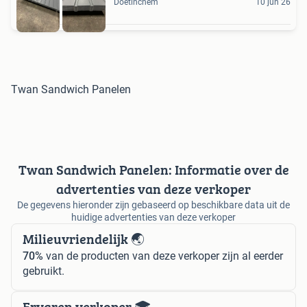
Doetinchem
10 jun 26
Twan Sandwich Panelen
Twan Sandwich Panelen: Informatie over de
advertenties van deze verkoper
De gegevens hieronder zijn gebaseerd op beschikbare data uit de
huidige advertenties van deze verkoper
Milieuvriendelijk 🌏
70%
van de producten van deze verkoper zijn al eerder
gebruikt.
Ervaren verkoper 🎓