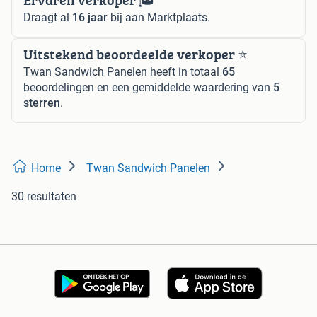
Draagt al
16 jaar
bij aan Marktplaats.
Uitstekend beoordeelde verkoper ⭐️
Twan Sandwich Panelen heeft in totaal
65
beoordelingen en een gemiddelde waardering van
5
sterren
.
Home
Twan Sandwich Panelen
30 resultaten