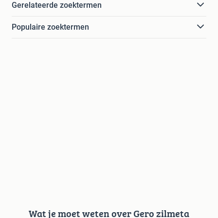
Gerelateerde zoektermen
Populaire zoektermen
Wat je moet weten over Gero zilmeta