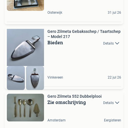
Oisterwijk
31 jul 26
Gero Zilmeta Gebaksschep / Taartschep
– Model 217
Bieden
Details
Vinkeveen
22 jul 26
Gero Zilmeta 552 Dubbelplooi
Zie omschrijving
Details
Amsterdam
Eergisteren