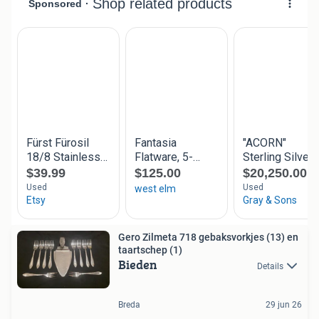
Gero Zilmeta 718 gebaksvorkjes (13) en
taartschep (1)
Bieden
Details
Breda
29 jun 26