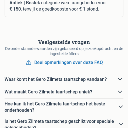
Antiek | Bestek
categorie werd aangeboden voor
€ 150
, terwijl de goedkoopste voor
€ 1
stond.
Veelgestelde vragen
De onderstaande waarden zijn gebaseerd op je zoekopdracht en de
ingestelde filters
Deel opmerkingen over deze FAQ
Waar komt het Gero Zilmeta taartschep vandaan?
Wat maakt Gero Zilmeta taartschep uniek?
Hoe kan ik het Gero Zilmeta taartschep het beste
onderhouden?
Is het Gero Zilmeta taartschep geschikt voor speciale
gelegenheden?