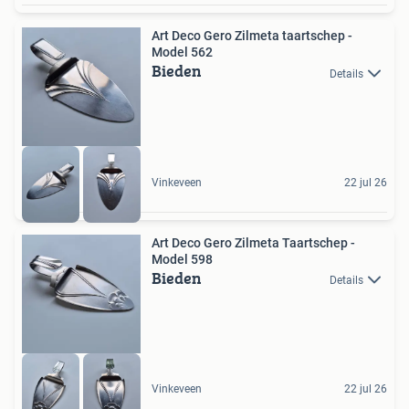
Art Deco Gero Zilmeta taartschep -
Model 562
Bieden
Details
Vinkeveen
22 jul 26
Art Deco Gero Zilmeta Taartschep -
Model 598
Bieden
Details
Vinkeveen
22 jul 26