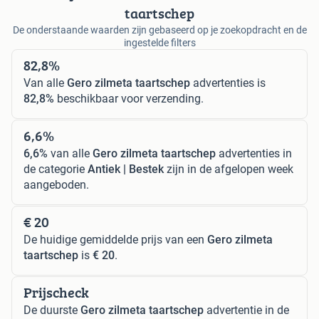
taartschep
De onderstaande waarden zijn gebaseerd op je zoekopdracht en de
ingestelde filters
82,8%
Van alle
Gero zilmeta taartschep
advertenties is
82,8%
beschikbaar voor verzending.
6,6%
6,6%
van alle
Gero zilmeta taartschep
advertenties in
de categorie
Antiek | Bestek
zijn in de afgelopen week
aangeboden.
€ 20
De huidige gemiddelde prijs van een
Gero zilmeta
taartschep
is
€ 20
.
Prijscheck
De duurste
Gero zilmeta taartschep
advertentie in de