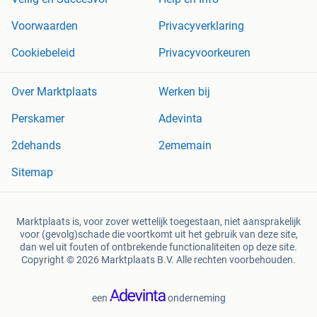
Voorwaarden
Privacyverklaring
Cookiebeleid
Privacyvoorkeuren
Over Marktplaats
Werken bij
Perskamer
Adevinta
2dehands
2ememain
Sitemap
Marktplaats is, voor zover wettelijk toegestaan, niet aansprakelijk
voor (gevolg)schade die voortkomt uit het gebruik van deze site,
dan wel uit fouten of ontbrekende functionaliteiten op deze site.
Copyright © 2026 Marktplaats B.V. Alle rechten voorbehouden.
een
onderneming