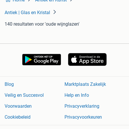
Antiek | Glas en Kristal
140 resultaten
voor 'oude wijnglazen'
Blog
Marktplaats Zakelijk
Veilig en Succesvol
Help en Info
Voorwaarden
Privacyverklaring
Cookiebeleid
Privacyvoorkeuren