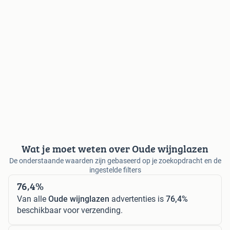
Wat je moet weten over Oude wijnglazen
De onderstaande waarden zijn gebaseerd op je zoekopdracht en de
ingestelde filters
76,4%
Van alle
Oude wijnglazen
advertenties is
76,4%
beschikbaar voor verzending.