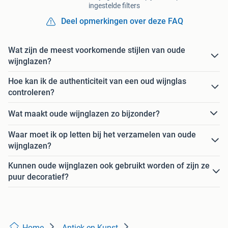
ingestelde filters
Deel opmerkingen over deze FAQ
Wat zijn de meest voorkomende stijlen van oude
wijnglazen?
Hoe kan ik de authenticiteit van een oud wijnglas
controleren?
Wat maakt oude wijnglazen zo bijzonder?
Waar moet ik op letten bij het verzamelen van oude
wijnglazen?
Kunnen oude wijnglazen ook gebruikt worden of zijn ze
puur decoratief?
Home
Antiek en Kunst