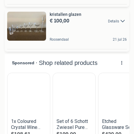
kristallen glazen
€ 100,00
Details
Roosendaal
21 jul 26