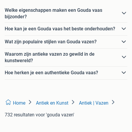
Welke eigenschappen maken een Gouda vaas
bijzonder?
Hoe kan je een Gouda vaas het beste onderhouden?
Wat zijn populaire stijlen van Gouda vazen?
Waarom zijn antieke vazen zo gewild in de
kunstwereld?
Hoe herken je een authentieke Gouda vaas?
Home
Antiek en Kunst
Antiek | Vazen
732 resultaten
voor 'gouda vazen'