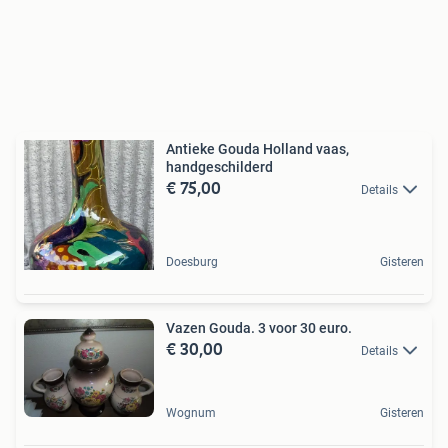
Antieke Gouda Holland vaas,
handgeschilderd
€ 75,00
Details
Doesburg
Gisteren
Vazen Gouda. 3 voor 30 euro.
€ 30,00
Details
Wognum
Gisteren