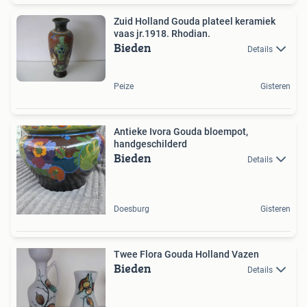
Zuid Holland Gouda plateel keramiek
vaas jr.1918. Rhodian.
Bieden
Details
Peize
Gisteren
Antieke Ivora Gouda bloempot,
handgeschilderd
Bieden
Details
Doesburg
Gisteren
Twee Flora Gouda Holland Vazen
Bieden
Details