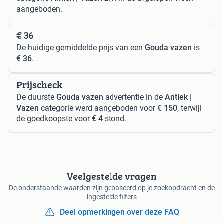
aangeboden.
€ 36
De huidige gemiddelde prijs van een
Gouda vazen
is
€ 36
.
Prijscheck
De duurste
Gouda vazen
advertentie in de
Antiek |
Vazen
categorie werd aangeboden voor
€ 150
, terwijl
de goedkoopste voor
€ 4
stond.
Veelgestelde vragen
De onderstaande waarden zijn gebaseerd op je zoekopdracht en de
ingestelde filters
Deel opmerkingen over deze FAQ