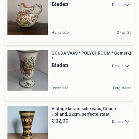
Bieden
Details
Harkstede
27 jul 26
GOUDA VAAS * POLYCHROOM * Gemerkt
*
Bieden
Details
Ossenisse
Eergisteren
Vintage keramische vaas, Gouda
Holland, 22cm, perfecte staat
€ 12,00
Details