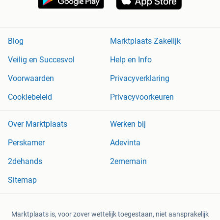
Blog
Marktplaats Zakelijk
Veilig en Succesvol
Help en Info
Voorwaarden
Privacyverklaring
Cookiebeleid
Privacyvoorkeuren
Over Marktplaats
Werken bij
Perskamer
Adevinta
2dehands
2ememain
Sitemap
Marktplaats is, voor zover wettelijk toegestaan, niet aansprakelijk