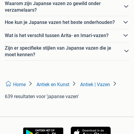
Waarom zijn Japanse vazen zo gewild onder
verzamelaars?
Hoe kun je Japanse vazen het beste onderhouden?
Wat is het verschil tussen Arita- en Imari-vazen?
Zijn er specifieke stijlen van Japanse vazen die je
moet kennen?
Home
Antiek en Kunst
Antiek | Vazen
639 resultaten
voor 'japanse vazen'