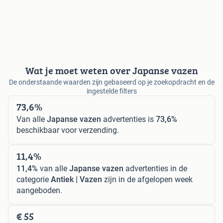
Wat je moet weten over Japanse vazen
De onderstaande waarden zijn gebaseerd op je zoekopdracht en de
ingestelde filters
73,6%
Van alle
Japanse vazen
advertenties is
73,6%
beschikbaar voor verzending.
11,4%
11,4%
van alle
Japanse vazen
advertenties in de
categorie
Antiek | Vazen
zijn in de afgelopen week
aangeboden.
€ 55