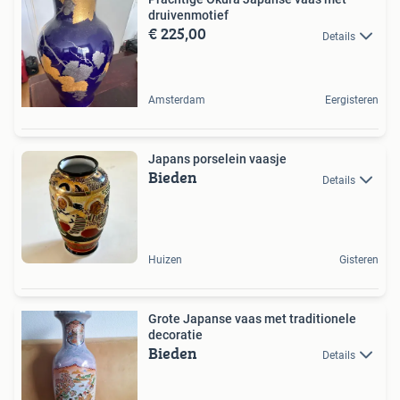
druivenmotief
€ 225,00
Details
Amsterdam
Eergisteren
Japans porselein vaasje
Bieden
Details
Huizen
Gisteren
Grote Japanse vaas met traditionele
decoratie
Bieden
Details