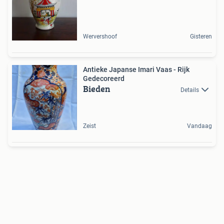
Wervershoof
Gisteren
Antieke Japanse Imari Vaas - Rijk
Gedecoreerd
Bieden
Details
Zeist
Vandaag