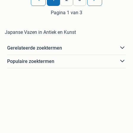
Pagina 1 van 3
Japanse Vazen in Antiek en Kunst
Gerelateerde zoektermen
Populaire zoektermen