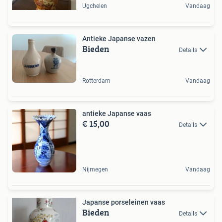
Ugchelen
Vandaag
Antieke Japanse vazen
Bieden
Details
Rotterdam
Vandaag
antieke Japanse vaas
€ 15,00
Details
Nijmegen
Vandaag
Japanse porseleinen vaas
Bieden
Details