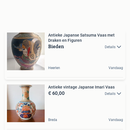
Antieke Japanse Satsuma Vaas met
Draken en Figuren
Bieden
Details
Heerlen
Vandaag
Antieke vintage Japanse Imari Vaas
€ 60,00
Details
Breda
Vandaag