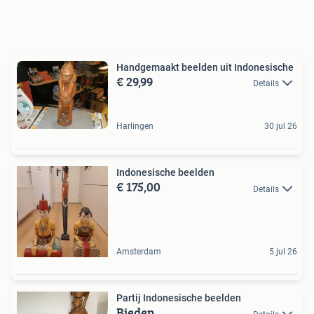
Handgemaakt beelden uit Indonesische
€ 29,99
Details
Harlingen
30 jul 26
Indonesische beelden
€ 175,00
Details
Amsterdam
5 jul 26
Partij Indonesische beelden
Bieden