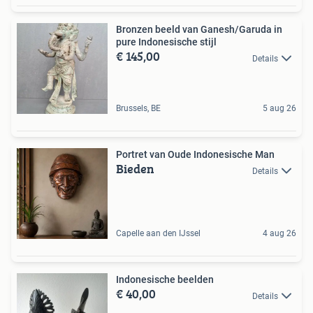
Bronzen beeld van Ganesh/Garuda in
pure Indonesische stijl
€ 145,00
Details
Brussels, BE
5 aug 26
Portret van Oude Indonesische Man
Bieden
Details
Capelle aan den IJssel
4 aug 26
Indonesische beelden
€ 40,00
Details