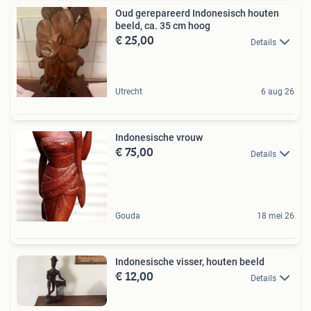
Oud gerepareerd Indonesisch houten
beeld, ca. 35 cm hoog
€ 25,00
Details
Utrecht
6 aug 26
Indonesische vrouw
€ 75,00
Details
Gouda
18 mei 26
Indonesische visser, houten beeld
€ 12,00
Details