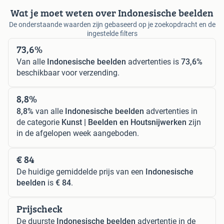
Wat je moet weten over Indonesische beelden
De onderstaande waarden zijn gebaseerd op je zoekopdracht en de
ingestelde filters
73,6%
Van alle
Indonesische beelden
advertenties is
73,6%
beschikbaar voor verzending.
8,8%
8,8%
van alle
Indonesische beelden
advertenties in
de categorie
Kunst | Beelden en Houtsnijwerken
zijn
in de afgelopen week aangeboden.
€ 84
De huidige gemiddelde prijs van een
Indonesische
beelden
is
€ 84
.
Prijscheck
De duurste
Indonesische beelden
advertentie in de