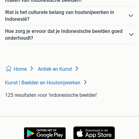
maken van Indonesische beelden?
Wat is het culturele belang van houtsnijwerken in
Indonesië?
Hoe zorg je ervoor dat je Indonesische beelden goed
onderhoudt?
Home
Antiek en Kunst
Kunst | Beelden en Houtsnijwerken
125 resultaten
voor 'indonesische beelden'