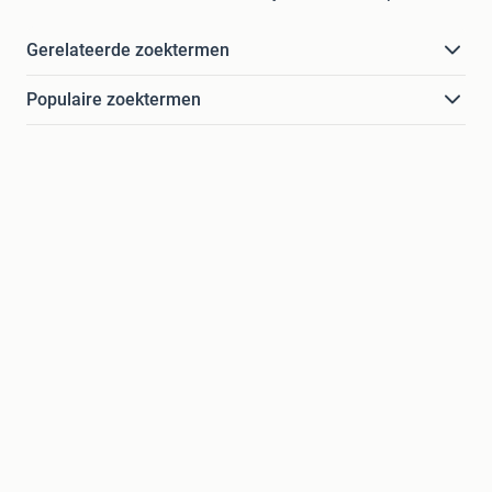
Gerelateerde zoektermen
Populaire zoektermen