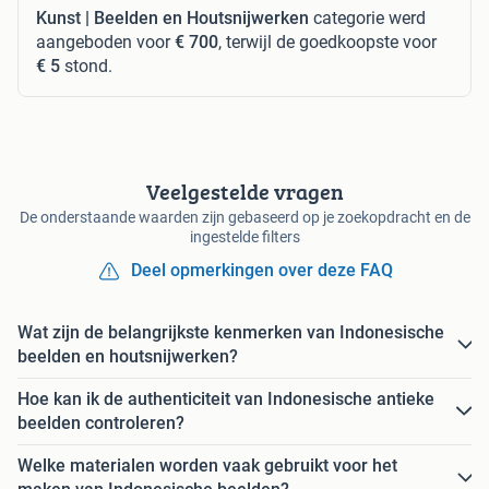
Kunst | Beelden en Houtsnijwerken
categorie werd
aangeboden voor
€ 700
, terwijl de goedkoopste voor
€ 5
stond.
Veelgestelde vragen
De onderstaande waarden zijn gebaseerd op je zoekopdracht en de
ingestelde filters
Deel opmerkingen over deze FAQ
Wat zijn de belangrijkste kenmerken van Indonesische
beelden en houtsnijwerken?
Hoe kan ik de authenticiteit van Indonesische antieke
beelden controleren?
Welke materialen worden vaak gebruikt voor het