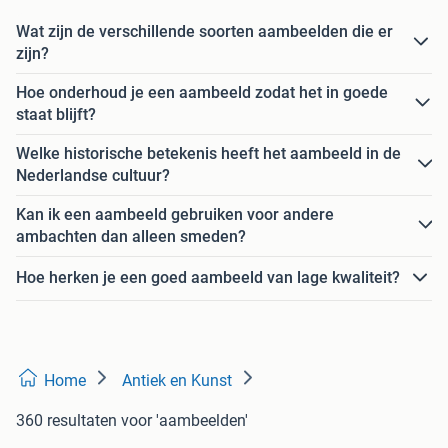
Wat zijn de verschillende soorten aambeelden die er
zijn?
Hoe onderhoud je een aambeeld zodat het in goede
staat blijft?
Welke historische betekenis heeft het aambeeld in de
Nederlandse cultuur?
Kan ik een aambeeld gebruiken voor andere
ambachten dan alleen smeden?
Hoe herken je een goed aambeeld van lage kwaliteit?
Home
Antiek en Kunst
360 resultaten
voor 'aambeelden'