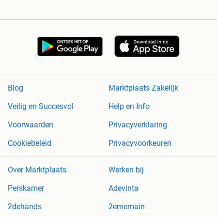
Blog
Marktplaats Zakelijk
Veilig en Succesvol
Help en Info
Voorwaarden
Privacyverklaring
Cookiebeleid
Privacyvoorkeuren
Over Marktplaats
Werken bij
Perskamer
Adevinta
2dehands
2ememain