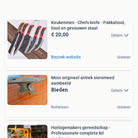
Keukenmes - Chefs knife - Pakkahout,
hout en gevouwen staal
€ 20,00
Details
Bezoek website
Gisteren
Mooi origineel antiek siersmeed
aambeeld
Bieden
Details
Rotterdam
Gisteren
Horlogemakers gereedschap -
Professionele complete kit