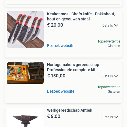
Keukenmes - Chefs knife - Pakkahout,
hout en gevouwen staal
€ 20,00
Details
Topadvertentie
Bezoek website
Gisteren
Horlogemakers gereedschap -
Professionele complete kit
€ 150,00
Details
Topadvertentie
Bezoek website
Gisteren
Werkgereedschap Antiek
€ 8,00
Details