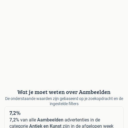
Wat je moet weten over Aambeelden
De onderstaande waarden zijn gebaseerd op je zoekopdracht en de
ingestelde filters
7,2%
7,2%
van alle
Aambeelden
advertenties in de
categorie
Antiek en Kunst
zijn in de afgelopen week